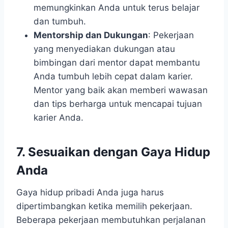
memungkinkan Anda untuk terus belajar
dan tumbuh.
Mentorship dan Dukungan
: Pekerjaan
yang menyediakan dukungan atau
bimbingan dari mentor dapat membantu
Anda tumbuh lebih cepat dalam karier.
Mentor yang baik akan memberi wawasan
dan tips berharga untuk mencapai tujuan
karier Anda.
7. Sesuaikan dengan Gaya Hidup
Anda
Gaya hidup pribadi Anda juga harus
dipertimbangkan ketika memilih pekerjaan.
Beberapa pekerjaan membutuhkan perjalanan