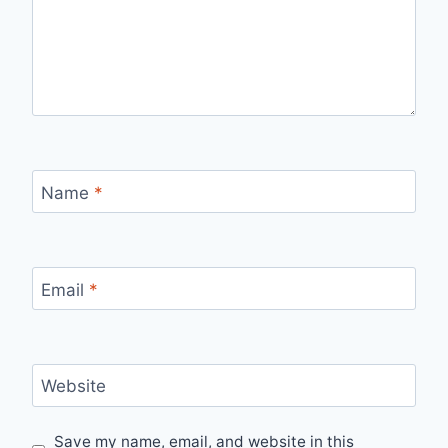
Name
*
Email
*
Website
Save my name, email, and website in this