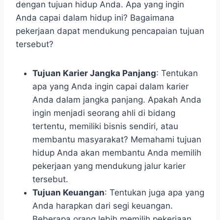
dengan tujuan hidup Anda. Apa yang ingin
Anda capai dalam hidup ini? Bagaimana
pekerjaan dapat mendukung pencapaian tujuan
tersebut?
Tujuan Karier Jangka Panjang
: Tentukan
apa yang Anda ingin capai dalam karier
Anda dalam jangka panjang. Apakah Anda
ingin menjadi seorang ahli di bidang
tertentu, memiliki bisnis sendiri, atau
membantu masyarakat? Memahami tujuan
hidup Anda akan membantu Anda memilih
pekerjaan yang mendukung jalur karier
tersebut.
Tujuan Keuangan
: Tentukan juga apa yang
Anda harapkan dari segi keuangan.
Beberapa orang lebih memilih pekerjaan