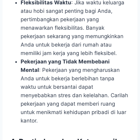
Fleksibilitas Waktu
: Jika waktu keluarga
atau hobi sangat penting bagi Anda,
pertimbangkan pekerjaan yang
menawarkan fleksibilitas. Banyak
pekerjaan sekarang yang memungkinkan
Anda untuk bekerja dari rumah atau
memiliki jam kerja yang lebih fleksibel.
Pekerjaan yang Tidak Membebani
Mental
: Pekerjaan yang mengharuskan
Anda untuk bekerja berlebihan tanpa
waktu untuk bersantai dapat
menyebabkan stres dan kelelahan. Carilah
pekerjaan yang dapat memberi ruang
untuk menikmati kehidupan pribadi di luar
kantor.