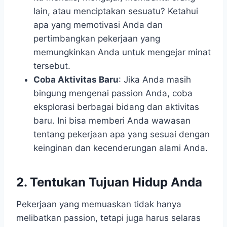
lain, atau menciptakan sesuatu? Ketahui
apa yang memotivasi Anda dan
pertimbangkan pekerjaan yang
memungkinkan Anda untuk mengejar minat
tersebut.
Coba Aktivitas Baru
: Jika Anda masih
bingung mengenai passion Anda, coba
eksplorasi berbagai bidang dan aktivitas
baru. Ini bisa memberi Anda wawasan
tentang pekerjaan apa yang sesuai dengan
keinginan dan kecenderungan alami Anda.
2. Tentukan Tujuan Hidup Anda
Pekerjaan yang memuaskan tidak hanya
melibatkan passion, tetapi juga harus selaras