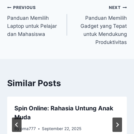
Post
PREVIOUS
NEXT
Panduan Memilih
Panduan Memilih
navigation
Laptop untuk Pelajar
Gadget yang Tepat
dan Mahasiswa
untuk Mendukung
Produktivitas
Similar Posts
Spin Online: Rahasia Untung Anak
Muda
By
oma777
September 22, 2025