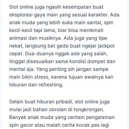
Slot online juga ngasih kesempatan buat
eksplorasi gaya main yang sesuai karakter. Ada
anak muda yang lebih suka main santai, spin
kecil-kecil tapi lama, biar bisa menikmati
animasi dan musiknya. Ada juga yang tipe
nekat, langsung bet gede buat ngejar jackpot
cepat. Dua-duanya nggak ada yang salah,
tinggal disesuaikan sama kondisi dompet dan
mental aja. Yang penting sih jangan sampe
main bikin stress, karena tujuan awalnya kan
hiburan dan refreshing.
Selain buat hiburan pribadi, slot online juga
mulai jadi bahan obrolan di tongkrongan.
Banyak anak muda yang ceritain pengalaman
spin gacor atau malah cerita kocak pas lagi