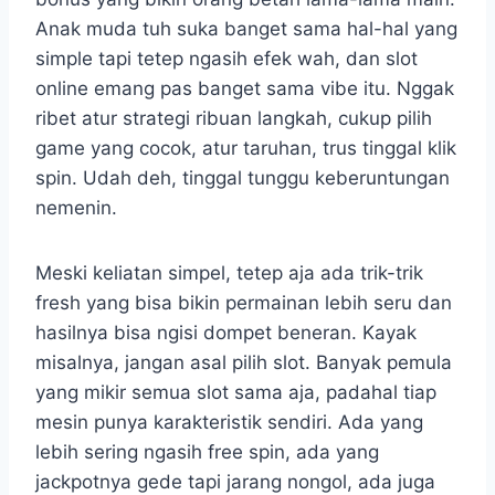
Anak muda tuh suka banget sama hal-hal yang
simple tapi tetep ngasih efek wah, dan slot
online emang pas banget sama vibe itu. Nggak
ribet atur strategi ribuan langkah, cukup pilih
game yang cocok, atur taruhan, trus tinggal klik
spin. Udah deh, tinggal tunggu keberuntungan
nemenin.
Meski keliatan simpel, tetep aja ada trik-trik
fresh yang bisa bikin permainan lebih seru dan
hasilnya bisa ngisi dompet beneran. Kayak
misalnya, jangan asal pilih slot. Banyak pemula
yang mikir semua slot sama aja, padahal tiap
mesin punya karakteristik sendiri. Ada yang
lebih sering ngasih free spin, ada yang
jackpotnya gede tapi jarang nongol, ada juga