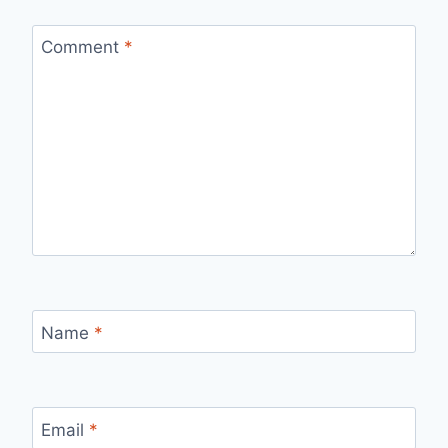
Comment
*
Name
*
Email
*