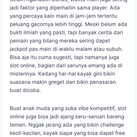
jadi faktor yang diperhatiin sama player. Ada
yang percaya kalo main di jam-jam tertentu
peluang gacornya lebih tinggi. Meski belum ada
bukti ilmiah yang pasti, tapi banyak cerita dari
pemain yang bilang mereka sering dapet
jackpot pas main di waktu malam atau subuh.
Bisa aja itu cuma sugesti, tapi namanya juga
slot online, bagian dari serunya emang ada di
misterinya. Kadang hal-hal kayak gini bikin
suasana makin greget dan bikin penasaran
buat dicoba.
Buat anak muda yang suka vibe kompetitif, slot
online juga bisa jadi ajang seru-seruan bareng
temen. Nggak jarang ada yang bikin challenge
kecil-kecilan, kayak siapa yang bisa dapet free