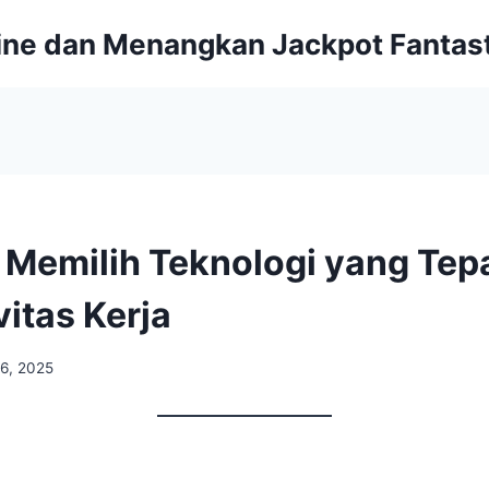
line dan Menangkan Jackpot Fantast
Memilih Teknologi yang Tep
vitas Kerja
 6, 2025