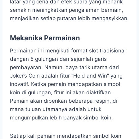
latar yang ceria dan efek suara yang menarik
semakin meningkatkan pengalaman bermain,
menjadikan setiap putaran lebih mengasyikkan.
Mekanika Permainan
Permainan ini mengikuti format slot tradisional
dengan 5 gulungan dan sejumlah garis
pembayaran. Namun, daya tarik utama dari
Joker’s Coin adalah fitur “Hold and Win” yang
inovatif. Ketika pemain mendapatkan simbol
koin di gulungan, fitur ini akan diaktifkan.
Pemain akan diberikan beberapa respin, di
mana tujuan utamanya adalah untuk
mengumpulkan lebih banyak simbol koin.
Setiap kali pemain mendapatkan simbol koin