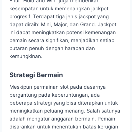
Fitur “Hold and Win” juga memberikan
kesempatan untuk memenangkan jackpot
progresif. Terdapat tiga jenis jackpot yang
dapat diraih: Mini, Major, dan Grand. Jackpot
ini dapat meningkatkan potensi kemenangan
pemain secara signifikan, menjadikan setiap
putaran penuh dengan harapan dan
kemungkinan.
Strategi Bermain
Meskipun permainan slot pada dasarnya
bergantung pada keberuntungan, ada
beberapa strategi yang bisa diterapkan untuk
meningkatkan peluang menang. Salah satunya
adalah mengatur anggaran bermain. Pemain
disarankan untuk menentukan batas kerugian