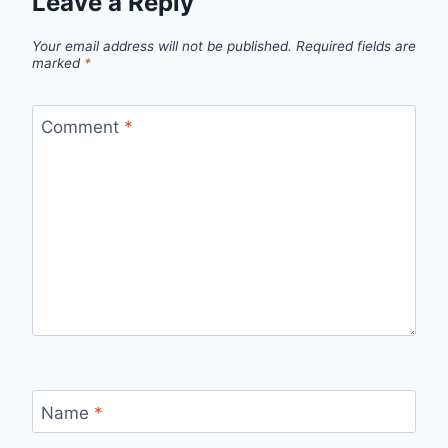
Leave a Reply
Your email address will not be published.
Required fields are
marked
*
Comment
*
Name
*