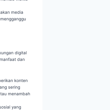
nakan media
at mengganggu
kungan digital
rmanfaat dan
berikan konten
yang sering
 atau menambah
sosial yang