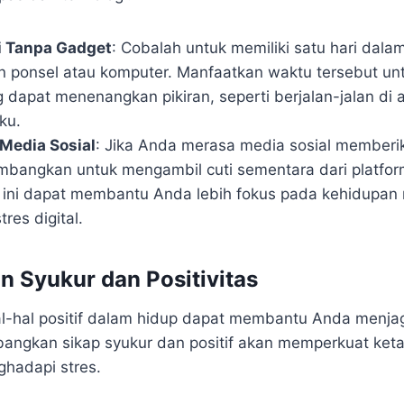
i Tanpa Gadget
: Cobalah untuk memiliki satu hari dal
ponsel atau komputer. Manfaatkan waktu tersebut un
g dapat menenangkan pikiran, seperti berjalan-jalan di 
ku.
 Media Sosial
: Jika Anda merasa media sosial member
timbangkan untuk mengambil cuti sementara dari platfor
l ini dapat membantu Anda lebih fokus pada kehidupan
res digital.
an Syukur dan Positivitas
al-hal positif dalam hidup dapat membantu Anda menj
angkan sikap syukur dan positif akan memperkuat ket
hadapi stres.