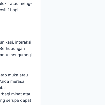
lokir atau meng-
itif bagi
ikasi, interaksi
. Berhubungan
antu mengurangi
atap muka atau
 Anda merasa
tal.
rbagi minat atau
ang serupa dapat