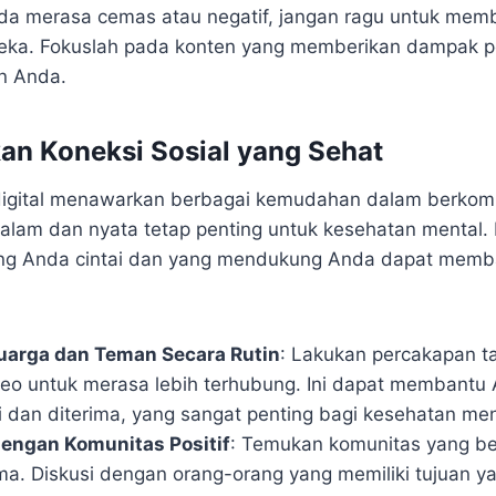
 merasa cemas atau negatif, jangan ragu untuk memb
eka. Fokuslah pada konten yang memberikan dampak pos
n Anda.
skan Koneksi Sosial yang Sehat
igital menawarkan berbagai kemudahan dalam berkomun
alam dan nyata tetap penting untuk kesehatan mental
ng Anda cintai dan yang mendukung Anda dapat memb
uarga dan Teman Secara Rutin
: Lakukan percakapan t
deo untuk merasa lebih terhubung. Ini dapat membantu
i dan diterima, yang sangat penting bagi kesehatan men
engan Komunitas Positif
: Temukan komunitas yang be
ama. Diskusi dengan orang-orang yang memiliki tujuan y