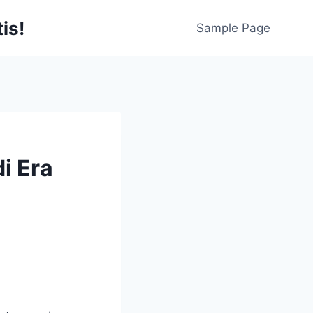
is!
Sample Page
i Era