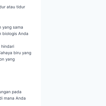
ur atau tidur
am yang sama
m biologis Anda
 hindari
Cahaya biru yang
mon yang
tungan pada
 di mana Anda