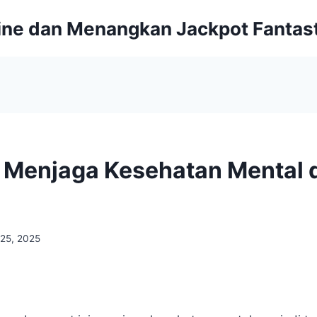
line dan Menangkan Jackpot Fantast
Menjaga Kesehatan Mental d
 25, 2025