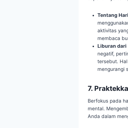
Tentang Har
menggunakan 
aktivitas yan
membaca bu
Liburan dari
negatif, per
tersebut. Ha
mengurangi st
7. Praktekk
Berfokus pada h
mental. Mengemb
Anda dalam meng