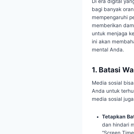
Di era digital ya
bagi banyak oran
mempengaruhi per
memberikan damp
untuk menjaga ke
ini akan membaha
mental Anda.
1. Batasi W
Media sosial bis
Anda untuk terhub
media sosial jug
Tetapkan Ba
dan hindari 
“Screen Time