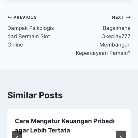
Post
PREVIOUS
NEXT
Dampak Psikologis
Bagaimana
navigation
dari Bermain Slot
Okeplay777
Online
Membangun
Kepercayaan Pemain?
Similar Posts
Cara Mengatur Keuangan Pribadi
agar Lebih Tertata