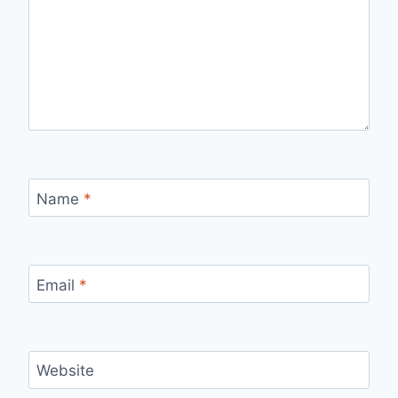
Name
*
Email
*
Website