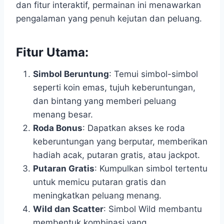
dan fitur interaktif, permainan ini menawarkan
pengalaman yang penuh kejutan dan peluang.
Fitur Utama:
Simbol Beruntung
: Temui simbol-simbol
seperti koin emas, tujuh keberuntungan,
dan bintang yang memberi peluang
menang besar.
Roda Bonus
: Dapatkan akses ke roda
keberuntungan yang berputar, memberikan
hadiah acak, putaran gratis, atau jackpot.
Putaran Gratis
: Kumpulkan simbol tertentu
untuk memicu putaran gratis dan
meningkatkan peluang menang.
Wild dan Scatter
: Simbol Wild membantu
membentuk kombinasi yang