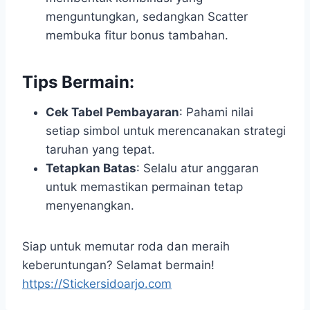
menguntungkan, sedangkan Scatter
membuka fitur bonus tambahan.
Tips Bermain:
Cek Tabel Pembayaran
: Pahami nilai
setiap simbol untuk merencanakan strategi
taruhan yang tepat.
Tetapkan Batas
: Selalu atur anggaran
untuk memastikan permainan tetap
menyenangkan.
Siap untuk memutar roda dan meraih
keberuntungan? Selamat bermain!
https://Stickersidoarjo.com