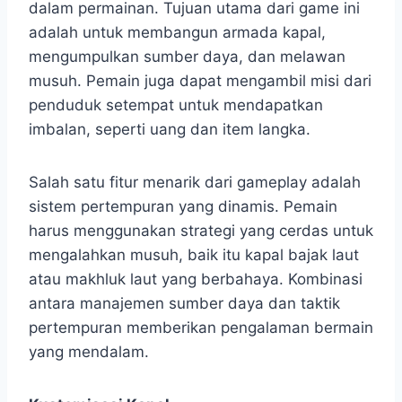
dalam permainan. Tujuan utama dari game ini
adalah untuk membangun armada kapal,
mengumpulkan sumber daya, dan melawan
musuh. Pemain juga dapat mengambil misi dari
penduduk setempat untuk mendapatkan
imbalan, seperti uang dan item langka.
Salah satu fitur menarik dari gameplay adalah
sistem pertempuran yang dinamis. Pemain
harus menggunakan strategi yang cerdas untuk
mengalahkan musuh, baik itu kapal bajak laut
atau makhluk laut yang berbahaya. Kombinasi
antara manajemen sumber daya dan taktik
pertempuran memberikan pengalaman bermain
yang mendalam.