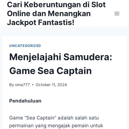
Cari Keberuntungan di Slot
Skip
to
Online dan Menangkan
content
Jackpot Fantastis!
UNCATEGORIZED
Menjelajahi Samudera:
Game Sea Captain
By
oma777
October 11, 2024
Pendahuluan
Game “Sea Captain” adalah salah satu
permainan yang mengajak pemain untuk