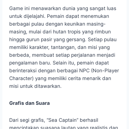
Game ini menawarkan dunia yang sangat luas
untuk dijelajahi. Pemain dapat menemukan
berbagai pulau dengan keunikan masing-
masing, mulai dari hutan tropis yang rimbun
hingga gurun pasir yang gersang. Setiap pulau
memiliki karakter, tantangan, dan misi yang
berbeda, membuat setiap perjalanan menjadi
pengalaman baru. Selain itu, pemain dapat
berinteraksi dengan berbagai NPC (Non-Player
Character) yang memiliki cerita menarik dan
misi untuk ditawarkan.
Grafis dan Suara
Dari segi grafis, “Sea Captain” berhasil
menciptakan suasana lautan yang realistis dan