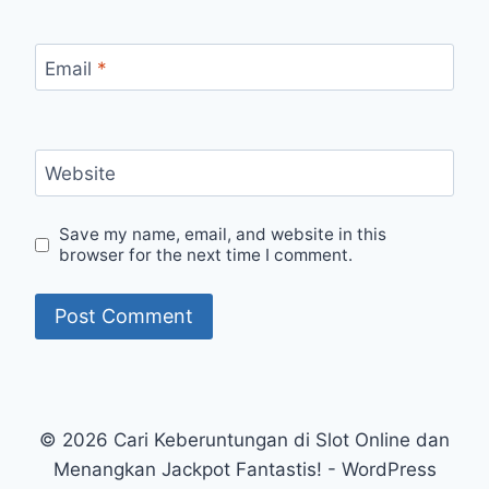
Email
*
Website
Save my name, email, and website in this
browser for the next time I comment.
© 2026 Cari Keberuntungan di Slot Online dan
Menangkan Jackpot Fantastis! - WordPress