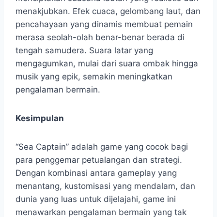
menakjubkan. Efek cuaca, gelombang laut, dan
pencahayaan yang dinamis membuat pemain
merasa seolah-olah benar-benar berada di
tengah samudera. Suara latar yang
mengagumkan, mulai dari suara ombak hingga
musik yang epik, semakin meningkatkan
pengalaman bermain.
Kesimpulan
“Sea Captain” adalah game yang cocok bagi
para penggemar petualangan dan strategi.
Dengan kombinasi antara gameplay yang
menantang, kustomisasi yang mendalam, dan
dunia yang luas untuk dijelajahi, game ini
menawarkan pengalaman bermain yang tak