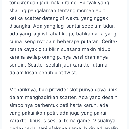
tongkrongan jadi makin rame. Banyak yang
sharing pengalaman tentang momen epic
ketika scatter datang di waktu yang nggak
disangka. Ada yang lagi santai sebelum tidur,
ada yang lagi istirahat kerja, bahkan ada yang
cuma iseng nyobain beberapa putaran. Cerita-
cerita kayak gitu bikin suasana makin hidup,
karena setiap orang punya versi dramanya
sendiri. Scatter seolah jadi karakter utama
dalam kisah penuh plot twist.
Menariknya, tiap provider slot punya gaya unik
dalam menghadirkan scatter. Ada yang desain
simbolnya berbentuk peti harta karun, ada
yang pakai ikon petir, ada juga yang pakai
karakter khusus sesuai tema game. Visualnya
beda-beda, tapi efeknya sama, bikin adrenalin