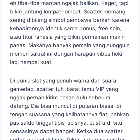
eh tiba-tiba mantan ngajak balikan. Kaget, tapi
bikin jantung lompat-lompat. Scatter memang
sering dibilang simbol pembawa berkah karena
kehadirannya identik sama bonus, free spin,
atau fitur rahasia yang bikin permainan makin
panas. Makanya banyak pemain yang nungguin
momen sakral ini dengan harapan vibes hoki
lagi nempel kuat.
Di dunia slot yang penuh warna dan suara
gemerlap, scatter tuh ibarat tamu VIP yang
nggak pernah kirim pesan dulu sebelum
datang. Dia bisa muncul di putaran biasa, di
tengah suasana yang kelihatannya flat, bahkan
pas saldo tinggal tipis-tipisnya. Justru di situ
sensasinya dapet banget. Ketika dua scatter
sudah nongol di layar, fokus auto naik seratus