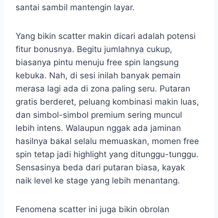
santai sambil mantengin layar.
Yang bikin scatter makin dicari adalah potensi
fitur bonusnya. Begitu jumlahnya cukup,
biasanya pintu menuju free spin langsung
kebuka. Nah, di sesi inilah banyak pemain
merasa lagi ada di zona paling seru. Putaran
gratis berderet, peluang kombinasi makin luas,
dan simbol-simbol premium sering muncul
lebih intens. Walaupun nggak ada jaminan
hasilnya bakal selalu memuaskan, momen free
spin tetap jadi highlight yang ditunggu-tunggu.
Sensasinya beda dari putaran biasa, kayak
naik level ke stage yang lebih menantang.
Fenomena scatter ini juga bikin obrolan