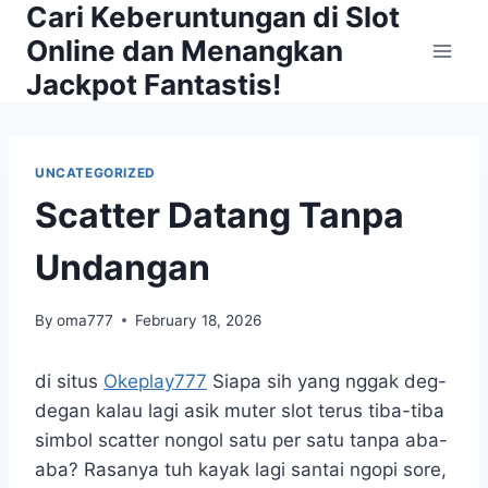
Cari Keberuntungan di Slot
Skip
to
Online dan Menangkan
content
Jackpot Fantastis!
UNCATEGORIZED
Scatter Datang Tanpa
Undangan
By
oma777
February 18, 2026
di situs
Okeplay777
Siapa sih yang nggak deg-
degan kalau lagi asik muter slot terus tiba-tiba
simbol scatter nongol satu per satu tanpa aba-
aba? Rasanya tuh kayak lagi santai ngopi sore,