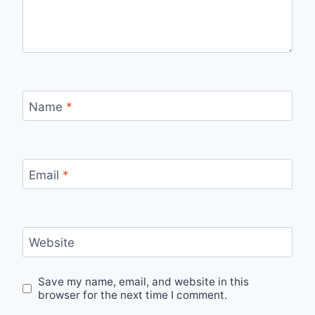
Name
*
Email
*
Website
Save my name, email, and website in this
browser for the next time I comment.