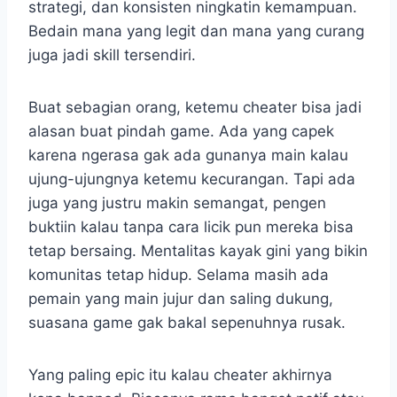
strategi, dan konsisten ningkatin kemampuan.
Bedain mana yang legit dan mana yang curang
juga jadi skill tersendiri.
Buat sebagian orang, ketemu cheater bisa jadi
alasan buat pindah game. Ada yang capek
karena ngerasa gak ada gunanya main kalau
ujung-ujungnya ketemu kecurangan. Tapi ada
juga yang justru makin semangat, pengen
buktiin kalau tanpa cara licik pun mereka bisa
tetap bersaing. Mentalitas kayak gini yang bikin
komunitas tetap hidup. Selama masih ada
pemain yang main jujur dan saling dukung,
suasana game gak bakal sepenuhnya rusak.
Yang paling epic itu kalau cheater akhirnya