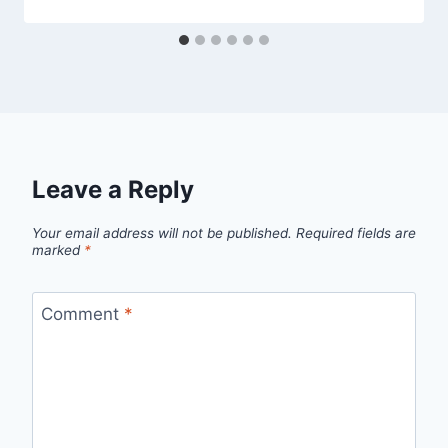
Leave a Reply
Your email address will not be published.
Required fields are
marked
*
Comment
*