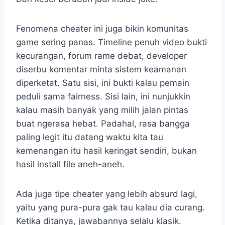
Fenomena cheater ini juga bikin komunitas
game sering panas. Timeline penuh video bukti
kecurangan, forum rame debat, developer
diserbu komentar minta sistem keamanan
diperketat. Satu sisi, ini bukti kalau pemain
peduli sama fairness. Sisi lain, ini nunjukkin
kalau masih banyak yang milih jalan pintas
buat ngerasa hebat. Padahal, rasa bangga
paling legit itu datang waktu kita tau
kemenangan itu hasil keringat sendiri, bukan
hasil install file aneh-aneh.
Ada juga tipe cheater yang lebih absurd lagi,
yaitu yang pura-pura gak tau kalau dia curang.
Ketika ditanya, jawabannya selalu klasik.