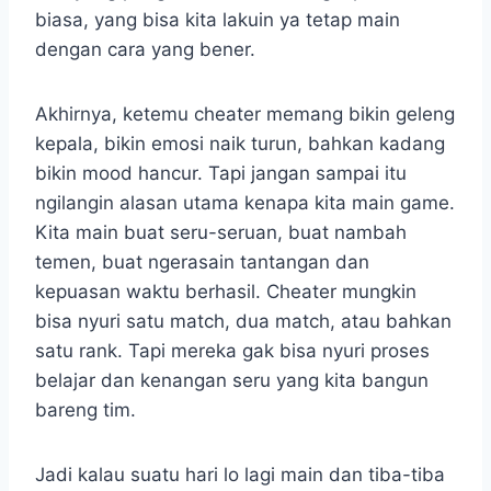
biasa, yang bisa kita lakuin ya tetap main
dengan cara yang bener.
Akhirnya, ketemu cheater memang bikin geleng
kepala, bikin emosi naik turun, bahkan kadang
bikin mood hancur. Tapi jangan sampai itu
ngilangin alasan utama kenapa kita main game.
Kita main buat seru-seruan, buat nambah
temen, buat ngerasain tantangan dan
kepuasan waktu berhasil. Cheater mungkin
bisa nyuri satu match, dua match, atau bahkan
satu rank. Tapi mereka gak bisa nyuri proses
belajar dan kenangan seru yang kita bangun
bareng tim.
Jadi kalau suatu hari lo lagi main dan tiba-tiba