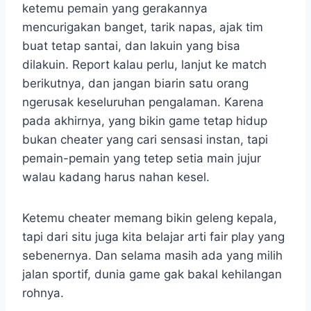
ketemu pemain yang gerakannya
mencurigakan banget, tarik napas, ajak tim
buat tetap santai, dan lakuin yang bisa
dilakuin. Report kalau perlu, lanjut ke match
berikutnya, dan jangan biarin satu orang
ngerusak keseluruhan pengalaman. Karena
pada akhirnya, yang bikin game tetap hidup
bukan cheater yang cari sensasi instan, tapi
pemain-pemain yang tetep setia main jujur
walau kadang harus nahan kesel.
Ketemu cheater memang bikin geleng kepala,
tapi dari situ juga kita belajar arti fair play yang
sebenernya. Dan selama masih ada yang milih
jalan sportif, dunia game gak bakal kehilangan
rohnya.