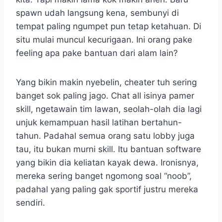
spawn udah langsung kena, sembunyi di
tempat paling ngumpet pun tetap ketahuan. Di
situ mulai muncul kecurigaan. Ini orang pake
feeling apa pake bantuan dari alam lain?
Yang bikin makin nyebelin, cheater tuh sering
banget sok paling jago. Chat all isinya pamer
skill, ngetawain tim lawan, seolah-olah dia lagi
unjuk kemampuan hasil latihan bertahun-
tahun. Padahal semua orang satu lobby juga
tau, itu bukan murni skill. Itu bantuan software
yang bikin dia keliatan kayak dewa. Ironisnya,
mereka sering banget ngomong soal “noob”,
padahal yang paling gak sportif justru mereka
sendiri.