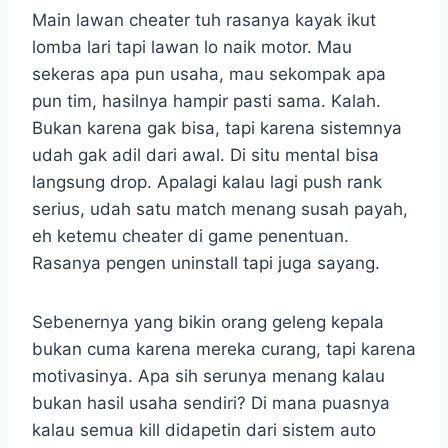
Main lawan cheater tuh rasanya kayak ikut
lomba lari tapi lawan lo naik motor. Mau
sekeras apa pun usaha, mau sekompak apa
pun tim, hasilnya hampir pasti sama. Kalah.
Bukan karena gak bisa, tapi karena sistemnya
udah gak adil dari awal. Di situ mental bisa
langsung drop. Apalagi kalau lagi push rank
serius, udah satu match menang susah payah,
eh ketemu cheater di game penentuan.
Rasanya pengen uninstall tapi juga sayang.
Sebenernya yang bikin orang geleng kepala
bukan cuma karena mereka curang, tapi karena
motivasinya. Apa sih serunya menang kalau
bukan hasil usaha sendiri? Di mana puasnya
kalau semua kill didapetin dari sistem auto