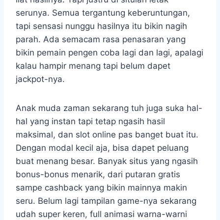
serunya. Semua tergantung keberuntungan,
tapi sensasi nunggu hasilnya itu bikin nagih
parah. Ada semacam rasa penasaran yang
bikin pemain pengen coba lagi dan lagi, apalagi
kalau hampir menang tapi belum dapet
jackpot-nya.
Anak muda zaman sekarang tuh juga suka hal-
hal yang instan tapi tetap ngasih hasil
maksimal, dan slot online pas banget buat itu.
Dengan modal kecil aja, bisa dapet peluang
buat menang besar. Banyak situs yang ngasih
bonus-bonus menarik, dari putaran gratis
sampe cashback yang bikin mainnya makin
seru. Belum lagi tampilan game-nya sekarang
udah super keren, full animasi warna-warni