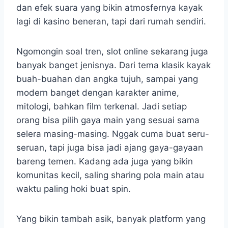
dan efek suara yang bikin atmosfernya kayak
lagi di kasino beneran, tapi dari rumah sendiri.
Ngomongin soal tren, slot online sekarang juga
banyak banget jenisnya. Dari tema klasik kayak
buah-buahan dan angka tujuh, sampai yang
modern banget dengan karakter anime,
mitologi, bahkan film terkenal. Jadi setiap
orang bisa pilih gaya main yang sesuai sama
selera masing-masing. Nggak cuma buat seru-
seruan, tapi juga bisa jadi ajang gaya-gayaan
bareng temen. Kadang ada juga yang bikin
komunitas kecil, saling sharing pola main atau
waktu paling hoki buat spin.
Yang bikin tambah asik, banyak platform yang