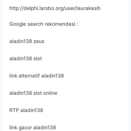
http://delphi.larsbo.org/user/laurakasih
Google search rekomendasi :
aladin138 zeus
aladin138 slot
link alternatif aladin138
aladin138 slot online
RTP aladin138
link gacor aladin138