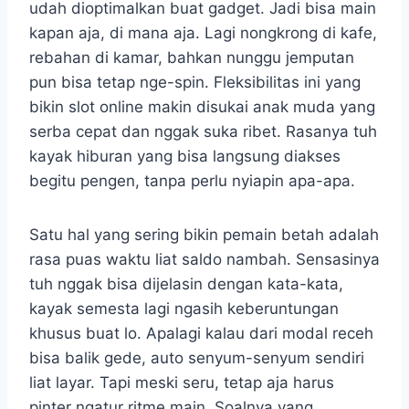
udah dioptimalkan buat gadget. Jadi bisa main
kapan aja, di mana aja. Lagi nongkrong di kafe,
rebahan di kamar, bahkan nunggu jemputan
pun bisa tetap nge-spin. Fleksibilitas ini yang
bikin slot online makin disukai anak muda yang
serba cepat dan nggak suka ribet. Rasanya tuh
kayak hiburan yang bisa langsung diakses
begitu pengen, tanpa perlu nyiapin apa-apa.
Satu hal yang sering bikin pemain betah adalah
rasa puas waktu liat saldo nambah. Sensasinya
tuh nggak bisa dijelasin dengan kata-kata,
kayak semesta lagi ngasih keberuntungan
khusus buat lo. Apalagi kalau dari modal receh
bisa balik gede, auto senyum-senyum sendiri
liat layar. Tapi meski seru, tetap aja harus
pinter ngatur ritme main. Soalnya yang