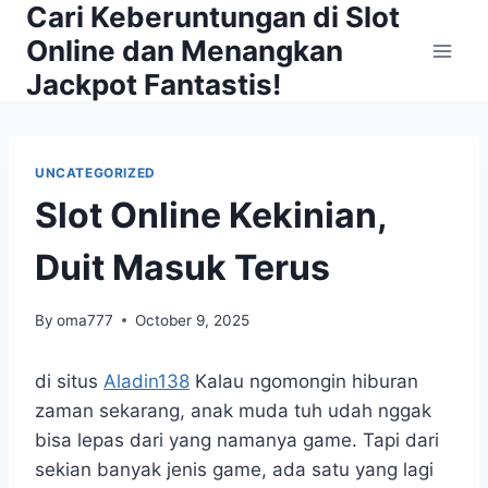
Cari Keberuntungan di Slot
Skip
to
Online dan Menangkan
content
Jackpot Fantastis!
UNCATEGORIZED
Slot Online Kekinian,
Duit Masuk Terus
By
oma777
October 9, 2025
di situs
Aladin138
Kalau ngomongin hiburan
zaman sekarang, anak muda tuh udah nggak
bisa lepas dari yang namanya game. Tapi dari
sekian banyak jenis game, ada satu yang lagi