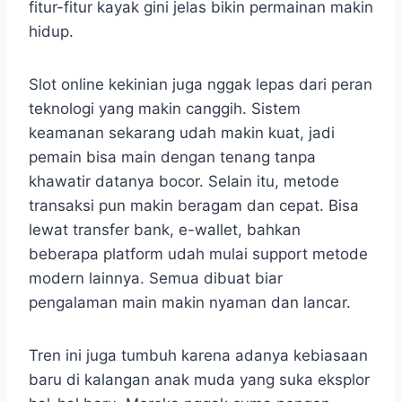
fitur-fitur kayak gini jelas bikin permainan makin
hidup.
Slot online kekinian juga nggak lepas dari peran
teknologi yang makin canggih. Sistem
keamanan sekarang udah makin kuat, jadi
pemain bisa main dengan tenang tanpa
khawatir datanya bocor. Selain itu, metode
transaksi pun makin beragam dan cepat. Bisa
lewat transfer bank, e-wallet, bahkan
beberapa platform udah mulai support metode
modern lainnya. Semua dibuat biar
pengalaman main makin nyaman dan lancar.
Tren ini juga tumbuh karena adanya kebiasaan
baru di kalangan anak muda yang suka eksplor