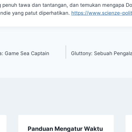
g penuh tawa dan tantangan, dan temukan mengapa Dor
indie yang patut diperhatikan.
https://www.scienze-polit
a: Game Sea Captain
Gluttony: Sebuah Penga
Panduan Mengatur Waktu