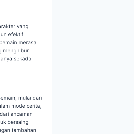
arakter yang
un efektif
pemain merasa
ng menghibur
hanya sekadar
emain, mulai dari
alam mode cerita,
 dari ancaman
uk bersaing
angan tambahan