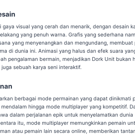
esain
ki gaya visual yang cerah dan menarik, dengan desain k
 belakang yang penuh warna. Grafis yang sederhana nam
asana yang menyenangkan dan mengundang, membuat 
ma di dunia ini. Animasi yang halus dan efek suara ya
h pengalaman bermain, menjadikan Dork Unit bukan 
 juga sebuah karya seni interaktif.
inan
rkan berbagai mode permainan yang dapat dinikmati p
 mendalam hingga mode multiplayer yang kompetitif. D
awa dalam perjalanan epik untuk menyelamatkan dunia
entara itu, mode multiplayer memungkinkan pemain unt
man atau pemain lain secara online, memberikan tant