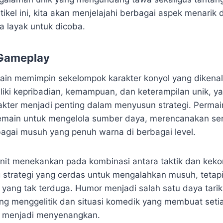
ikel ini, kita akan menjelajahi berbagai aspek menarik d
 layak untuk dicoba.
Gameplay
main memimpin sekelompok karakter konyol yang dikenal
liki kepribadian, kemampuan, dan keterampilan unik, 
rakter menjadi penting dalam menyusun strategi. Permai
main untuk mengelola sumber daya, merencanakan se
gai musuh yang penuh warna di berbagai level.
it menekankan pada kombinasi antara taktik dan keko
strategi yang cerdas untuk mengalahkan musuh, tetapi 
u yang tak terduga. Humor menjadi salah satu daya tari
ng menggelitik dan situasi komedik yang membuat set
 menjadi menyenangkan.