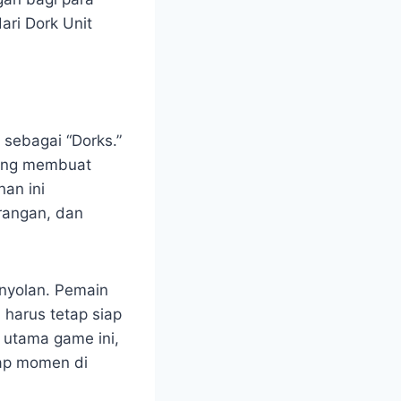
ari Dork Unit
 sebagai “Dorks.”
yang membuat
nan ini
rangan, dan
nyolan. Pemain
harus tetap siap
k utama game ini,
iap momen di