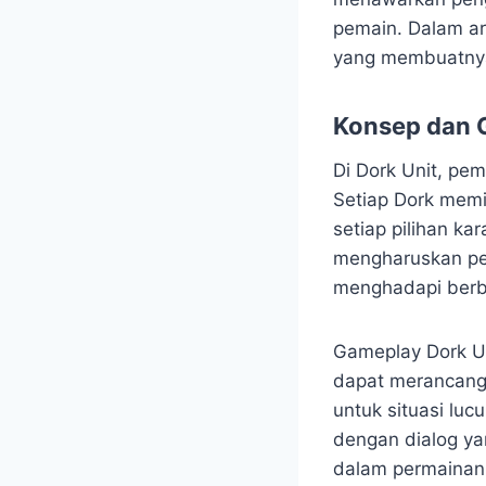
pemain. Dalam art
yang membuatnya
Konsep dan 
Di Dork Unit, pe
Setiap Dork memi
setiap pilihan ka
mengharuskan pe
menghadapi berba
Gameplay Dork Un
dapat merancang 
untuk situasi luc
dengan dialog ya
dalam permainan