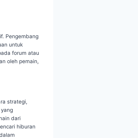
tif. Pengembang
uan untuk
pada forum atau
kan oleh pemain,
a strategi,
 yang
ain dari
encari hiburan
 dalam