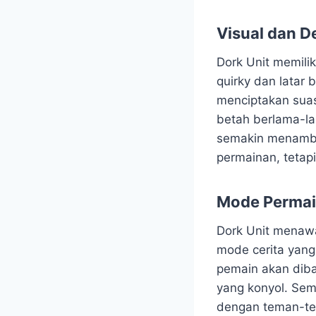
Visual dan D
Dork Unit memili
quirky dan latar
menciptakan su
betah berlama-la
semakin menamba
permainan, tetapi
Mode Perma
Dork Unit menawa
mode cerita yang
pemain akan dib
yang konyol. Sem
dengan teman-te