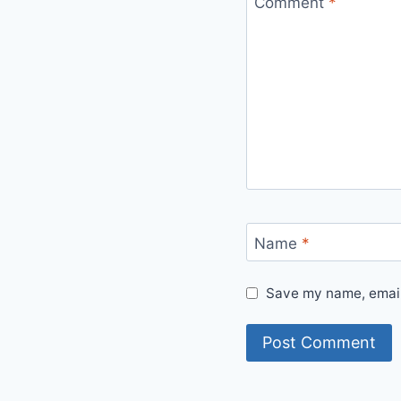
Comment
*
Name
*
Save my name, email,