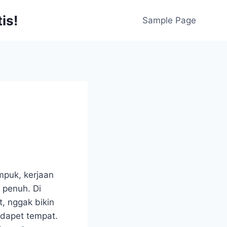
is!
Sample Page
mpuk, kerjaan
 penuh. Di
, nggak bikin
i dapet tempat.