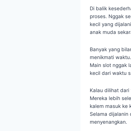
Di balik keseder
proses. Nggak se
kecil yang dijala
anak muda sekar
Banyak yang bilan
menikmati waktu. 
Main slot nggak l
kecil dari waktu 
Kalau dilihat dar
Mereka lebih sele
kalem masuk ke k
Selama dijalanin 
menyenangkan.