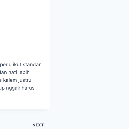
perlu ikut standar
an hati lebih
a kalem justru
up nggak harus
NEXT