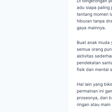
Di tongkrongan p
adu siapa paling 
tentang momen lu
hiburan tanpa dr
gaya mainnya.
Buat anak muda y
semua orang puny
aktivitas sederha
pendekatan santa
fisik dan mental s
Hal lain yang bik
permainan ini gam
prosesnya, dan bi
ringan atau main 