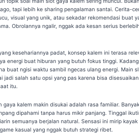
un topik soal main slot gaya kalem sering muncul. Buka
jago, tapi lebih ke sharing pengalaman santai. Cerita-cer
cu, visual yang unik, atau sekadar rekomendasi buat ya
ama. Obrolannya ngalir, nggak ada kesan serius berlebi
ang kesehariannya padat, konsep kalem ini terasa rel
a energi buat hiburan yang butuh fokus tinggi. Kadang
na buat ngisi waktu sambil ngecas ulang energi. Main s
i jadi salah satu opsi yang pas karena bisa disesuaika
aat itu.
in gaya kalem makin disukai adalah rasa familiar. Bany
pang dipahami tanpa harus mikir panjang. Tinggal ikuti
arin semuanya berjalan natural. Sensasi ini mirip kayak
game kasual yang nggak butuh strategi ribet.