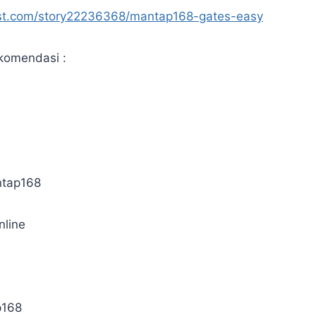
list.com/story22236368/mantap168-gates-easy
komendasi :
antap168
nline
p168