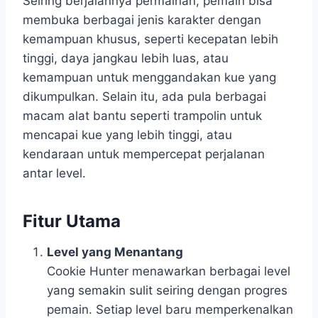
Seiring berjalannya permainan, pemain bisa
membuka berbagai jenis karakter dengan
kemampuan khusus, seperti kecepatan lebih
tinggi, daya jangkau lebih luas, atau
kemampuan untuk menggandakan kue yang
dikumpulkan. Selain itu, ada pula berbagai
macam alat bantu seperti trampolin untuk
mencapai kue yang lebih tinggi, atau
kendaraan untuk mempercepat perjalanan
antar level.
Fitur Utama
Level yang Menantang
Cookie Hunter menawarkan berbagai level
yang semakin sulit seiring dengan progres
pemain. Setiap level baru memperkenalkan