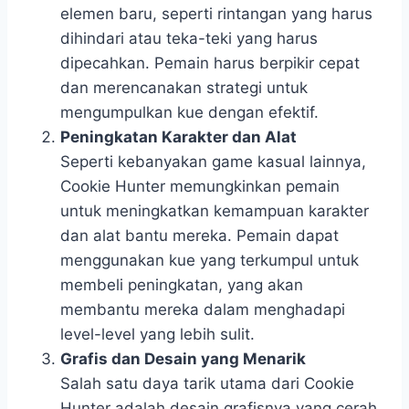
elemen baru, seperti rintangan yang harus
dihindari atau teka-teki yang harus
dipecahkan. Pemain harus berpikir cepat
dan merencanakan strategi untuk
mengumpulkan kue dengan efektif.
Peningkatan Karakter dan Alat
Seperti kebanyakan game kasual lainnya,
Cookie Hunter memungkinkan pemain
untuk meningkatkan kemampuan karakter
dan alat bantu mereka. Pemain dapat
menggunakan kue yang terkumpul untuk
membeli peningkatan, yang akan
membantu mereka dalam menghadapi
level-level yang lebih sulit.
Grafis dan Desain yang Menarik
Salah satu daya tarik utama dari Cookie
Hunter adalah desain grafisnya yang cerah