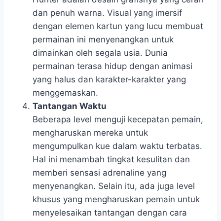
dan penuh warna. Visual yang imersif
dengan elemen kartun yang lucu membuat
permainan ini menyenangkan untuk
dimainkan oleh segala usia. Dunia
permainan terasa hidup dengan animasi
yang halus dan karakter-karakter yang
menggemaskan.
Tantangan Waktu
Beberapa level menguji kecepatan pemain,
mengharuskan mereka untuk
mengumpulkan kue dalam waktu terbatas.
Hal ini menambah tingkat kesulitan dan
memberi sensasi adrenaline yang
menyenangkan. Selain itu, ada juga level
khusus yang mengharuskan pemain untuk
menyelesaikan tantangan dengan cara