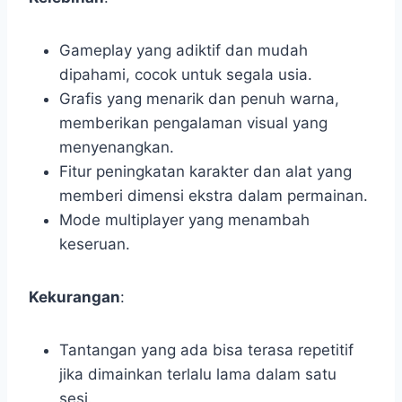
Gameplay yang adiktif dan mudah
dipahami, cocok untuk segala usia.
Grafis yang menarik dan penuh warna,
memberikan pengalaman visual yang
menyenangkan.
Fitur peningkatan karakter dan alat yang
memberi dimensi ekstra dalam permainan.
Mode multiplayer yang menambah
keseruan.
Kekurangan
:
Tantangan yang ada bisa terasa repetitif
jika dimainkan terlalu lama dalam satu
sesi.