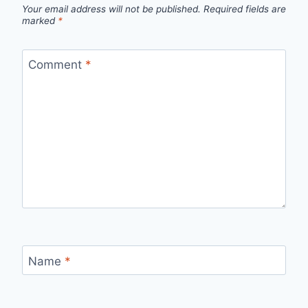
Your email address will not be published.
Required fields are
marked
*
Comment
*
Name
*