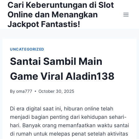
Cari Keberuntungan di Slot
Skip
to
Online dan Menangkan
content
Jackpot Fantastis!
UNCATEGORIZED
Santai Sambil Main
Game Viral Aladin138
By
oma777
October 30, 2025
Di era digital saat ini, hiburan online telah
menjadi bagian penting dari kehidupan sehari-
hari. Banyak orang memanfaatkan waktu santai
di rumah untuk melepas penat setelah aktivitas