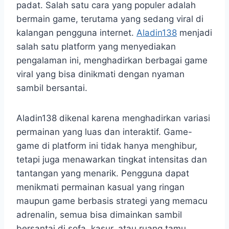
padat. Salah satu cara yang populer adalah
bermain game, terutama yang sedang viral di
kalangan pengguna internet.
Aladin138
menjadi
salah satu platform yang menyediakan
pengalaman ini, menghadirkan berbagai game
viral yang bisa dinikmati dengan nyaman
sambil bersantai.
Aladin138 dikenal karena menghadirkan variasi
permainan yang luas dan interaktif. Game-
game di platform ini tidak hanya menghibur,
tetapi juga menawarkan tingkat intensitas dan
tantangan yang menarik. Pengguna dapat
menikmati permainan kasual yang ringan
maupun game berbasis strategi yang memacu
adrenalin, semua bisa dimainkan sambil
bersantai di sofa, kasur, atau ruang tamu.