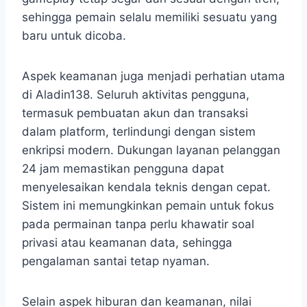
sehingga pemain selalu memiliki sesuatu yang
baru untuk dicoba.
Aspek keamanan juga menjadi perhatian utama
di Aladin138. Seluruh aktivitas pengguna,
termasuk pembuatan akun dan transaksi
dalam platform, terlindungi dengan sistem
enkripsi modern. Dukungan layanan pelanggan
24 jam memastikan pengguna dapat
menyelesaikan kendala teknis dengan cepat.
Sistem ini memungkinkan pemain untuk fokus
pada permainan tanpa perlu khawatir soal
privasi atau keamanan data, sehingga
pengalaman santai tetap nyaman.
Selain aspek hiburan dan keamanan, nilai