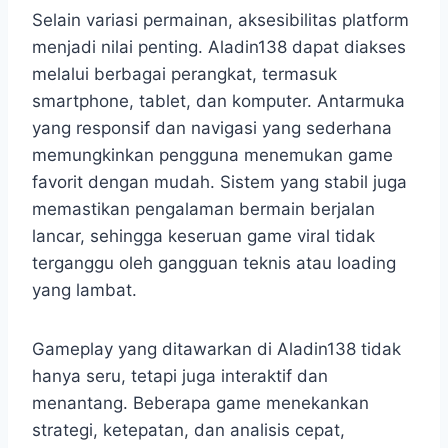
Selain variasi permainan, aksesibilitas platform
menjadi nilai penting. Aladin138 dapat diakses
melalui berbagai perangkat, termasuk
smartphone, tablet, dan komputer. Antarmuka
yang responsif dan navigasi yang sederhana
memungkinkan pengguna menemukan game
favorit dengan mudah. Sistem yang stabil juga
memastikan pengalaman bermain berjalan
lancar, sehingga keseruan game viral tidak
terganggu oleh gangguan teknis atau loading
yang lambat.
Gameplay yang ditawarkan di Aladin138 tidak
hanya seru, tetapi juga interaktif dan
menantang. Beberapa game menekankan
strategi, ketepatan, dan analisis cepat,