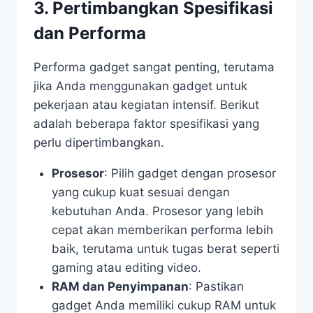
3. Pertimbangkan Spesifikasi
dan Performa
Performa gadget sangat penting, terutama
jika Anda menggunakan gadget untuk
pekerjaan atau kegiatan intensif. Berikut
adalah beberapa faktor spesifikasi yang
perlu dipertimbangkan.
Prosesor
: Pilih gadget dengan prosesor
yang cukup kuat sesuai dengan
kebutuhan Anda. Prosesor yang lebih
cepat akan memberikan performa lebih
baik, terutama untuk tugas berat seperti
gaming atau editing video.
RAM dan Penyimpanan
: Pastikan
gadget Anda memiliki cukup RAM untuk