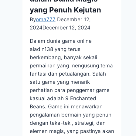
Anda
yang Penuh Kejutan
By
oma777
December 12,
2024
December 12, 2024
Dalam dunia game online
aladin138 yang terus
berkembang, banyak sekali
permainan yang mengusung tema
fantasi dan petualangan. Salah
satu game yang menarik
perhatian para penggemar game
kasual adalah 9 Enchanted
Beans. Game ini menawarkan
pengalaman bermain yang penuh
dengan teka-teki, strategi, dan
elemen magis, yang pastinya akan