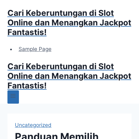
Skip
Cari Keberuntungan di Slot
to
content
Online dan Menangkan Jackpot
Fantastis!
Sample Page
Cari Keberuntungan di Slot
Online dan Menangkan Jackpot
Fantastis!
Uncategorized
Panduan Memilih