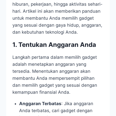
hiburan, pekerjaan, hingga aktivitas sehari-
hari. Artikel ini akan memberikan panduan
untuk membantu Anda memilih gadget
yang sesuai dengan gaya hidup, anggaran,
dan kebutuhan teknologi Anda.
1. Tentukan Anggaran Anda
Langkah pertama dalam memilih gadget
adalah menetapkan anggaran yang
tersedia. Menentukan anggaran akan
membantu Anda mempersempit pilihan
dan memilih gadget yang sesuai dengan
kemampuan finansial Anda.
Anggaran Terbatas
: Jika anggaran
Anda terbatas, cari gadget dengan