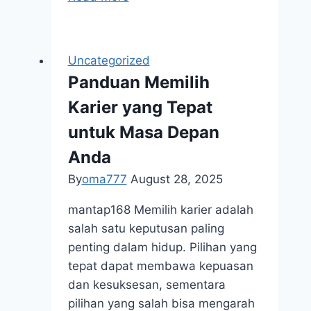
Efektif
Mengelola
Waktu
Uncategorized
dalam
Panduan Memilih
Kehidupan
Karier yang Tepat
Sehari-
hari
untuk Masa Depan
Anda
By
oma777
August 28, 2025
mantap168 Memilih karier adalah
salah satu keputusan paling
penting dalam hidup. Pilihan yang
tepat dapat membawa kepuasan
dan kesuksesan, sementara
pilihan yang salah bisa mengarah