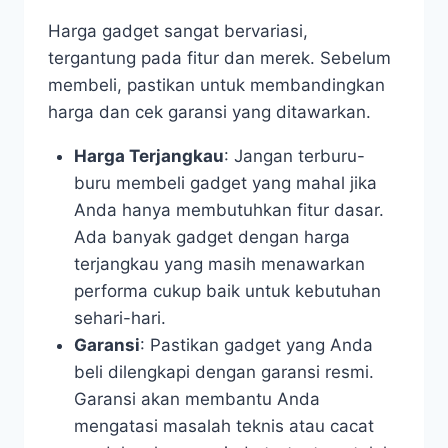
Harga gadget sangat bervariasi,
tergantung pada fitur dan merek. Sebelum
membeli, pastikan untuk membandingkan
harga dan cek garansi yang ditawarkan.
Harga Terjangkau
: Jangan terburu-
buru membeli gadget yang mahal jika
Anda hanya membutuhkan fitur dasar.
Ada banyak gadget dengan harga
terjangkau yang masih menawarkan
performa cukup baik untuk kebutuhan
sehari-hari.
Garansi
: Pastikan gadget yang Anda
beli dilengkapi dengan garansi resmi.
Garansi akan membantu Anda
mengatasi masalah teknis atau cacat