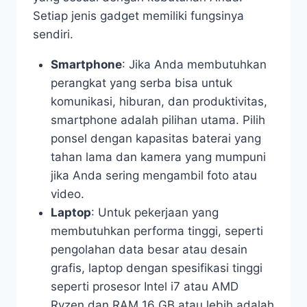
Setiap jenis gadget memiliki fungsinya
sendiri.
Smartphone
: Jika Anda membutuhkan
perangkat yang serba bisa untuk
komunikasi, hiburan, dan produktivitas,
smartphone adalah pilihan utama. Pilih
ponsel dengan kapasitas baterai yang
tahan lama dan kamera yang mumpuni
jika Anda sering mengambil foto atau
video.
Laptop
: Untuk pekerjaan yang
membutuhkan performa tinggi, seperti
pengolahan data besar atau desain
grafis, laptop dengan spesifikasi tinggi
seperti prosesor Intel i7 atau AMD
Ryzen dan RAM 16 GB atau lebih adalah