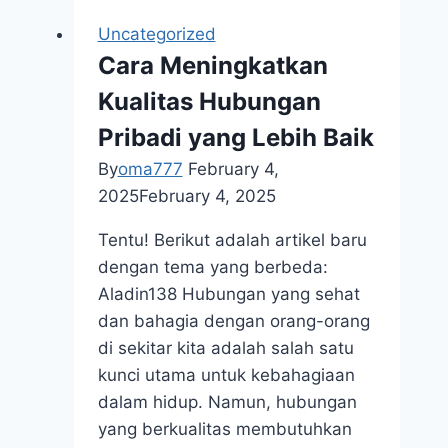
Dunia
Uncategorized
Fantasi
Cara Meningkatkan
yang
Kualitas Hubungan
Menakjubkan
Pribadi yang Lebih Baik
By
oma777
February 4,
2025
February 4, 2025
Tentu! Berikut adalah artikel baru
dengan tema yang berbeda:
Aladin138 Hubungan yang sehat
dan bahagia dengan orang-orang
di sekitar kita adalah salah satu
kunci utama untuk kebahagiaan
dalam hidup. Namun, hubungan
yang berkualitas membutuhkan