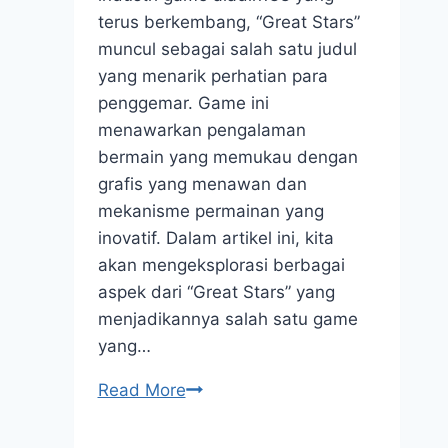
terus berkembang, “Great Stars”
muncul sebagai salah satu judul
yang menarik perhatian para
penggemar. Game ini
menawarkan pengalaman
bermain yang memukau dengan
grafis yang menawan dan
mekanisme permainan yang
inovatif. Dalam artikel ini, kita
akan mengeksplorasi berbagai
aspek dari “Great Stars” yang
menjadikannya salah satu game
yang…
Great
Read More
Stars:
Menjelajahi