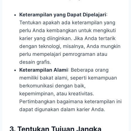
Keterampilan yang Dapat Dipelajari
:
Tentukan apakah ada keterampilan yang
perlu Anda kembangkan untuk mengikuti
karier yang diinginkan. Jika Anda tertarik
dengan teknologi, misalnya, Anda mungkin
perlu mempelajari pemrograman atau
desain grafis.
Keterampilan Alami
: Beberapa orang
memiliki bakat alami, seperti kemampuan
berkomunikasi dengan baik,
kepemimpinan, atau kreativitas.
Pertimbangkan bagaimana keterampilan ini
dapat digunakan dalam karier Anda.
3. Tentukan Tujuan Jangka