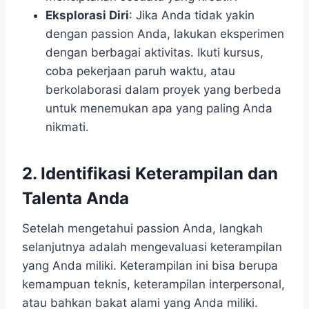
Eksplorasi Diri
: Jika Anda tidak yakin
dengan passion Anda, lakukan eksperimen
dengan berbagai aktivitas. Ikuti kursus,
coba pekerjaan paruh waktu, atau
berkolaborasi dalam proyek yang berbeda
untuk menemukan apa yang paling Anda
nikmati.
2. Identifikasi Keterampilan dan
Talenta Anda
Setelah mengetahui passion Anda, langkah
selanjutnya adalah mengevaluasi keterampilan
yang Anda miliki. Keterampilan ini bisa berupa
kemampuan teknis, keterampilan interpersonal,
atau bahkan bakat alami yang Anda miliki.