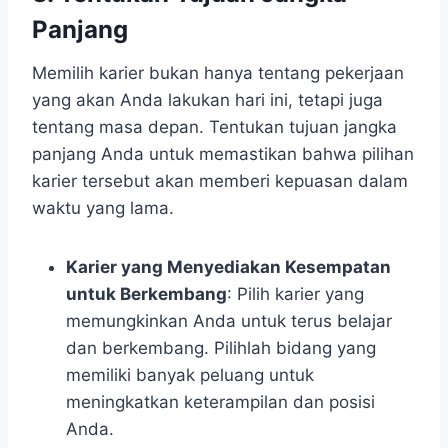
Panjang
Memilih karier bukan hanya tentang pekerjaan
yang akan Anda lakukan hari ini, tetapi juga
tentang masa depan. Tentukan tujuan jangka
panjang Anda untuk memastikan bahwa pilihan
karier tersebut akan memberi kepuasan dalam
waktu yang lama.
Karier yang Menyediakan Kesempatan
untuk Berkembang
: Pilih karier yang
memungkinkan Anda untuk terus belajar
dan berkembang. Pilihlah bidang yang
memiliki banyak peluang untuk
meningkatkan keterampilan dan posisi
Anda.