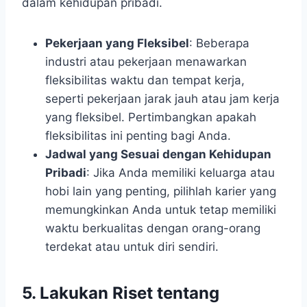
dalam kehidupan pribadi.
Pekerjaan yang Fleksibel
: Beberapa
industri atau pekerjaan menawarkan
fleksibilitas waktu dan tempat kerja,
seperti pekerjaan jarak jauh atau jam kerja
yang fleksibel. Pertimbangkan apakah
fleksibilitas ini penting bagi Anda.
Jadwal yang Sesuai dengan Kehidupan
Pribadi
: Jika Anda memiliki keluarga atau
hobi lain yang penting, pilihlah karier yang
memungkinkan Anda untuk tetap memiliki
waktu berkualitas dengan orang-orang
terdekat atau untuk diri sendiri.
5. Lakukan Riset tentang