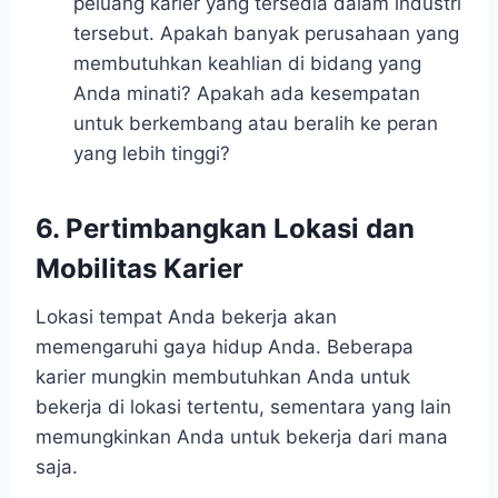
peluang karier yang tersedia dalam industri
tersebut. Apakah banyak perusahaan yang
membutuhkan keahlian di bidang yang
Anda minati? Apakah ada kesempatan
untuk berkembang atau beralih ke peran
yang lebih tinggi?
6. Pertimbangkan Lokasi dan
Mobilitas Karier
Lokasi tempat Anda bekerja akan
memengaruhi gaya hidup Anda. Beberapa
karier mungkin membutuhkan Anda untuk
bekerja di lokasi tertentu, sementara yang lain
memungkinkan Anda untuk bekerja dari mana
saja.