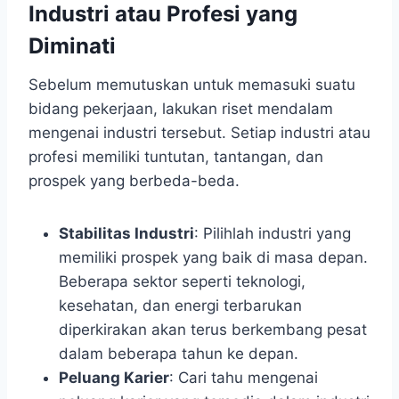
Industri atau Profesi yang
Diminati
Sebelum memutuskan untuk memasuki suatu
bidang pekerjaan, lakukan riset mendalam
mengenai industri tersebut. Setiap industri atau
profesi memiliki tuntutan, tantangan, dan
prospek yang berbeda-beda.
Stabilitas Industri
: Pilihlah industri yang
memiliki prospek yang baik di masa depan.
Beberapa sektor seperti teknologi,
kesehatan, dan energi terbarukan
diperkirakan akan terus berkembang pesat
dalam beberapa tahun ke depan.
Peluang Karier
: Cari tahu mengenai