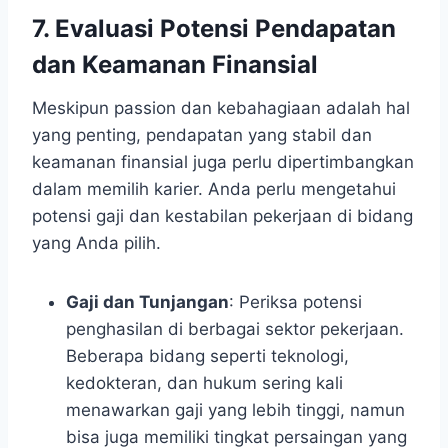
7. Evaluasi Potensi Pendapatan
dan Keamanan Finansial
Meskipun passion dan kebahagiaan adalah hal
yang penting, pendapatan yang stabil dan
keamanan finansial juga perlu dipertimbangkan
dalam memilih karier. Anda perlu mengetahui
potensi gaji dan kestabilan pekerjaan di bidang
yang Anda pilih.
Gaji dan Tunjangan
: Periksa potensi
penghasilan di berbagai sektor pekerjaan.
Beberapa bidang seperti teknologi,
kedokteran, dan hukum sering kali
menawarkan gaji yang lebih tinggi, namun
bisa juga memiliki tingkat persaingan yang