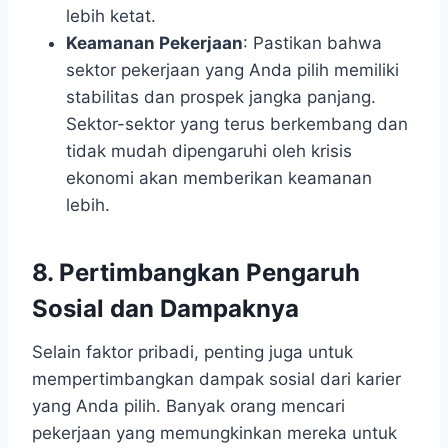
lebih ketat.
Keamanan Pekerjaan
: Pastikan bahwa
sektor pekerjaan yang Anda pilih memiliki
stabilitas dan prospek jangka panjang.
Sektor-sektor yang terus berkembang dan
tidak mudah dipengaruhi oleh krisis
ekonomi akan memberikan keamanan
lebih.
8. Pertimbangkan Pengaruh
Sosial dan Dampaknya
Selain faktor pribadi, penting juga untuk
mempertimbangkan dampak sosial dari karier
yang Anda pilih. Banyak orang mencari
pekerjaan yang memungkinkan mereka untuk