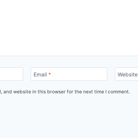
Email
*
Website
 and website in this browser for the next time I comment.