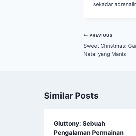
sekadar adrenali
Post
PREVIOUS
Sweet Christmas: G
navigation
Natal yang Manis
Similar Posts
obi
Gluttony: Sebuah
arkan
Pengalaman Permainan