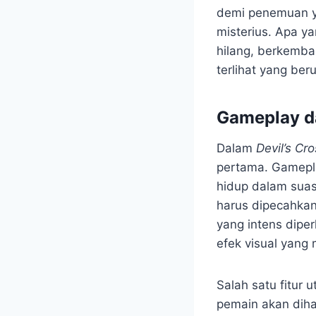
demi penemuan ya
misterius. Apa y
hilang, berkemba
terlihat yang be
Gameplay d
Dalam
Devil’s Cr
pertama. Gamepla
hidup dalam sua
harus dipecahkan
yang intens dipe
efek visual yang
Salah satu fitur
pemain akan dih