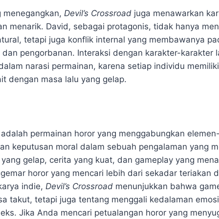
ng menegangkan,
Devil’s Crossroad
juga menawarkan kara
n menarik. David, sebagai protagonis, tidak hanya me
ural, tetapi juga konflik internal yang membawanya p
 dan pengorbanan. Interaksi dengan karakter-karakter la
lam narasi permainan, karena setiap individu memiliki
ait dengan masa lalu yang gelap.
adalah permainan horor yang menggabungkan elemen-
, dan keputusan moral dalam sebuah pengalaman yang 
yang gelap, cerita yang kuat, dan gameplay yang mena
gemar horor yang mencari lebih dari sekadar teriakan d
arya indie,
Devil’s Crossroad
menunjukkan bahwa game 
sa takut, tetapi juga tentang menggali kedalaman emosi
eks. Jika Anda mencari petualangan horor yang menyug