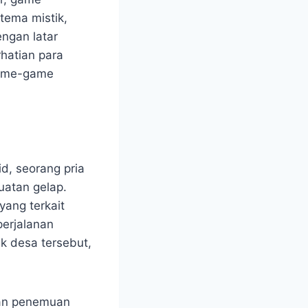
ema mistik,
engan latar
hatian para
game-game
d, seorang pria
uatan gelap.
yang terkait
perjalanan
ik desa tersebut,
gan penemuan