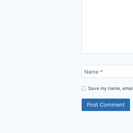
Name
*
Save my name, email,