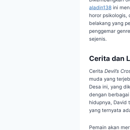
aladin138
ini men
horor psikologis
belakang yang p
penggemar genre
sejenis.
Cerita dan 
Cerita
Devil’s Cr
muda yang terjeb
Desa ini, yang di
dengan berbagai r
hidupnya, David t
yang ternyata ada
Pemain akan mer