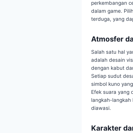
perkembangan cer
dalam game. Pilih
terduga, yang dap
Atmosfer da
Salah satu hal 
adalah desain vi
dengan kabut dan
Setiap sudut desa
simbol kuno yang
Efek suara yang
langkah-langkah 
diawasi.
Karakter da