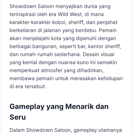
Showdown Saloon menyajikan dunia yang
terinspirasi oleh era Wild West, di mana
karakter-karakter koboi, sheriff, dan penjahat
berkeliaran di jalanan yang berdebu. Pemain
akan menjelajahi kota yang dipenuhi dengan
berbagai bangunan, seperti bar, kantor sheriff,
dan rumah-rumah sederhana. Desain visual
yang kental dengan nuansa kuno ini semakin
memperkuat atmosfer yang dihadirkan,
membawa pemain untuk merasakan kehidupan
di era tersebut.
Gameplay yang Menarik dan
Seru
Dalam Showdown Saloon, gameplay utamanya