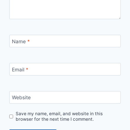
Name
*
Email
*
Website
Save my name, email, and website in this
browser for the next time I comment.