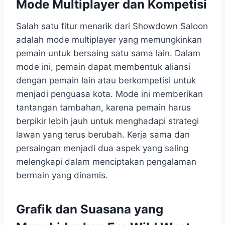
Mode Multiplayer dan Kompetisi
Salah satu fitur menarik dari Showdown Saloon
adalah mode multiplayer yang memungkinkan
pemain untuk bersaing satu sama lain. Dalam
mode ini, pemain dapat membentuk aliansi
dengan pemain lain atau berkompetisi untuk
menjadi penguasa kota. Mode ini memberikan
tantangan tambahan, karena pemain harus
berpikir lebih jauh untuk menghadapi strategi
lawan yang terus berubah. Kerja sama dan
persaingan menjadi dua aspek yang saling
melengkapi dalam menciptakan pengalaman
bermain yang dinamis.
Grafik dan Suasana yang