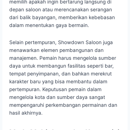
memilih apakah ingin bertarung langsung di
depan saloon atau merencanakan serangan
dari balik bayangan, memberikan kebebasan
dalam menentukan gaya bermain.
Selain pertempuran, Showdown Saloon juga
menawarkan elemen pembangunan dan
manajemen. Pemain harus mengelola sumber
daya untuk membangun fasilitas seperti bar,
tempat penyimpanan, dan bahkan merekrut
karakter baru yang bisa membantu dalam
pertempuran. Keputusan pemain dalam
mengelola kota dan sumber daya sangat
mempengaruhi perkembangan permainan dan
hasil akhirnya.