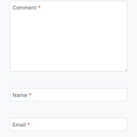
Comment
*
Name
*
Email
*