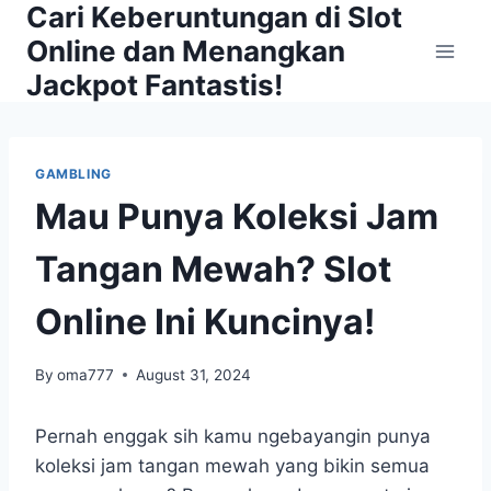
Cari Keberuntungan di Slot
Skip
to
Online dan Menangkan
content
Jackpot Fantastis!
GAMBLING
Mau Punya Koleksi Jam
Tangan Mewah? Slot
Online Ini Kuncinya!
By
oma777
August 31, 2024
Pernah enggak sih kamu ngebayangin punya
koleksi jam tangan mewah yang bikin semua