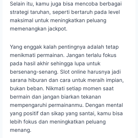
Selain itu, kamu juga bisa mencoba berbagai
strategi taruhan, seperti bertaruh pada level
maksimal untuk meningkatkan peluang
memenangkan jackpot.
Yang enggak kalah pentingnya adalah tetap
menikmati permainan. Jangan terlalu fokus
pada hasil akhir sehingga lupa untuk
bersenang-senang. Slot online harusnya jadi
sarana hiburan dan cara untuk meraih impian,
bukan beban. Nikmati setiap momen saat
bermain dan jangan biarkan tekanan
mempengaruhi permainanmu. Dengan mental
yang positif dan sikap yang santai, kamu bisa
lebih fokus dan meningkatkan peluang
menang.