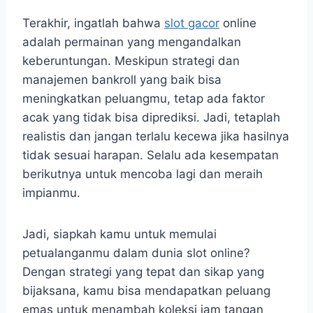
Terakhir, ingatlah bahwa
slot gacor
online
adalah permainan yang mengandalkan
keberuntungan. Meskipun strategi dan
manajemen bankroll yang baik bisa
meningkatkan peluangmu, tetap ada faktor
acak yang tidak bisa diprediksi. Jadi, tetaplah
realistis dan jangan terlalu kecewa jika hasilnya
tidak sesuai harapan. Selalu ada kesempatan
berikutnya untuk mencoba lagi dan meraih
impianmu.
Jadi, siapkah kamu untuk memulai
petualanganmu dalam dunia slot online?
Dengan strategi yang tepat dan sikap yang
bijaksana, kamu bisa mendapatkan peluang
emas untuk menambah koleksi jam tangan