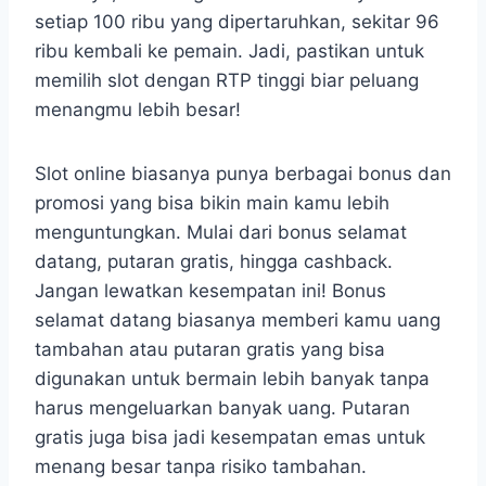
setiap 100 ribu yang dipertaruhkan, sekitar 96
ribu kembali ke pemain. Jadi, pastikan untuk
memilih slot dengan RTP tinggi biar peluang
menangmu lebih besar!
Slot online biasanya punya berbagai bonus dan
promosi yang bisa bikin main kamu lebih
menguntungkan. Mulai dari bonus selamat
datang, putaran gratis, hingga cashback.
Jangan lewatkan kesempatan ini! Bonus
selamat datang biasanya memberi kamu uang
tambahan atau putaran gratis yang bisa
digunakan untuk bermain lebih banyak tanpa
harus mengeluarkan banyak uang. Putaran
gratis juga bisa jadi kesempatan emas untuk
menang besar tanpa risiko tambahan.