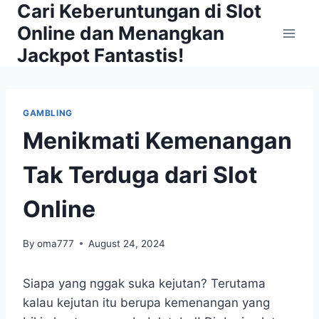
Cari Keberuntungan di Slot
Skip
to
Online dan Menangkan
content
Jackpot Fantastis!
GAMBLING
Menikmati Kemenangan
Tak Terduga dari Slot
Online
By
oma777
August 24, 2024
Siapa yang nggak suka kejutan? Terutama
kalau kejutan itu berupa kemenangan yang