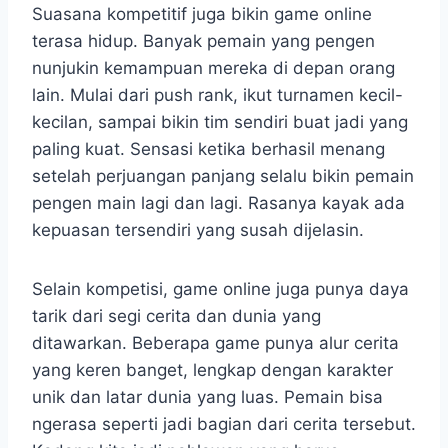
Suasana kompetitif juga bikin game online
terasa hidup. Banyak pemain yang pengen
nunjukin kemampuan mereka di depan orang
lain. Mulai dari push rank, ikut turnamen kecil-
kecilan, sampai bikin tim sendiri buat jadi yang
paling kuat. Sensasi ketika berhasil menang
setelah perjuangan panjang selalu bikin pemain
pengen main lagi dan lagi. Rasanya kayak ada
kepuasan tersendiri yang susah dijelasin.
Selain kompetisi, game online juga punya daya
tarik dari segi cerita dan dunia yang
ditawarkan. Beberapa game punya alur cerita
yang keren banget, lengkap dengan karakter
unik dan latar dunia yang luas. Pemain bisa
ngerasa seperti jadi bagian dari cerita tersebut.