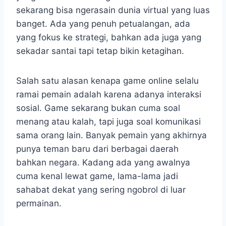
sekarang bisa ngerasain dunia virtual yang luas
banget. Ada yang penuh petualangan, ada
yang fokus ke strategi, bahkan ada juga yang
sekadar santai tapi tetap bikin ketagihan.
Salah satu alasan kenapa game online selalu
ramai pemain adalah karena adanya interaksi
sosial. Game sekarang bukan cuma soal
menang atau kalah, tapi juga soal komunikasi
sama orang lain. Banyak pemain yang akhirnya
punya teman baru dari berbagai daerah
bahkan negara. Kadang ada yang awalnya
cuma kenal lewat game, lama-lama jadi
sahabat dekat yang sering ngobrol di luar
permainan.