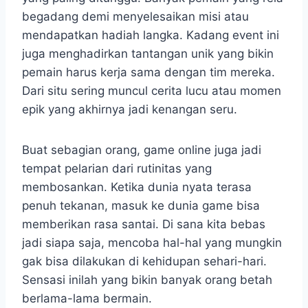
begadang demi menyelesaikan misi atau
mendapatkan hadiah langka. Kadang event ini
juga menghadirkan tantangan unik yang bikin
pemain harus kerja sama dengan tim mereka.
Dari situ sering muncul cerita lucu atau momen
epik yang akhirnya jadi kenangan seru.
Buat sebagian orang, game online juga jadi
tempat pelarian dari rutinitas yang
membosankan. Ketika dunia nyata terasa
penuh tekanan, masuk ke dunia game bisa
memberikan rasa santai. Di sana kita bebas
jadi siapa saja, mencoba hal-hal yang mungkin
gak bisa dilakukan di kehidupan sehari-hari.
Sensasi inilah yang bikin banyak orang betah
berlama-lama bermain.