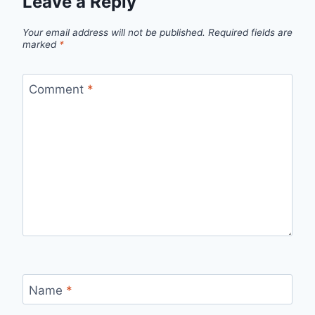
Leave a Reply
Your email address will not be published.
Required fields are
marked
*
Comment
*
Name
*