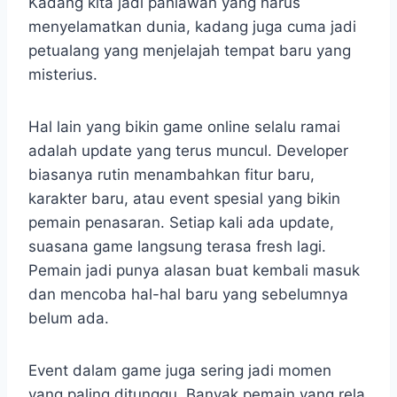
Kadang kita jadi pahlawan yang harus
menyelamatkan dunia, kadang juga cuma jadi
petualang yang menjelajah tempat baru yang
misterius.
Hal lain yang bikin game online selalu ramai
adalah update yang terus muncul. Developer
biasanya rutin menambahkan fitur baru,
karakter baru, atau event spesial yang bikin
pemain penasaran. Setiap kali ada update,
suasana game langsung terasa fresh lagi.
Pemain jadi punya alasan buat kembali masuk
dan mencoba hal-hal baru yang sebelumnya
belum ada.
Event dalam game juga sering jadi momen
yang paling ditunggu. Banyak pemain yang rela