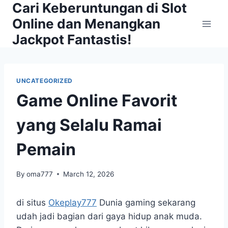
Cari Keberuntungan di Slot
Skip
to
Online dan Menangkan
content
Jackpot Fantastis!
UNCATEGORIZED
Game Online Favorit
yang Selalu Ramai
Pemain
By
oma777
March 12, 2026
di situs
Okeplay777
Dunia gaming sekarang
udah jadi bagian dari gaya hidup anak muda.