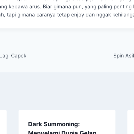
g kebawa arus. Biar gimana pun, yang paling penting
, tapi gimana caranya tetap enjoy dan nggak kehilangan
 Lagi Capek
Spin As
Dark Summoning:
Menyelami Dunia Gelap