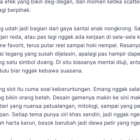
ara efek yang bikin deg-degan, dan momen ketika scatter
gi berpihak.
ng udah jadi bagian dari gaya santai anak nongkrong. S
an reda, atau pas lagi nggak ada kerjaan di sela-sela k
me favorit, terus putar reel sampai hoki nempel. Rasanya
si tegang yang susah dijelasin, apalagi pas hampir dap
g satu simbol doang. Di situ biasanya mental diuji, anta
 dulu biar nggak kebawa suasana.
g slot itu cuma soal keberuntungan. Emang nggak salah, 
ng bikin orang betah. Desain gamenya makin ke sini mak
ri yang nuansa petualangan, mitologi, sampai yang p
an. Setiap tema punya ciri khas sendiri, jadi nggak ngeb
jah harta karun, besok berubah jadi dewa petir yang ngej