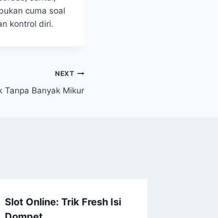
 bukan cuma soal
 kontrol diri.
NEXT
ik Tanpa Banyak Mikur
Slot Online: Trik Fresh Isi
Candy 
Dompet
Permai