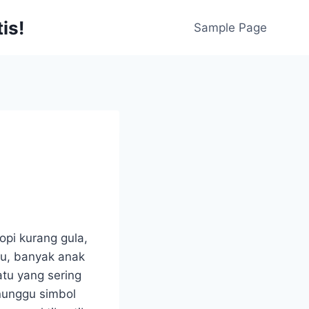
is!
Sample Page
opi kurang gula,
tu, banyak anak
atu yang sering
 nunggu simbol