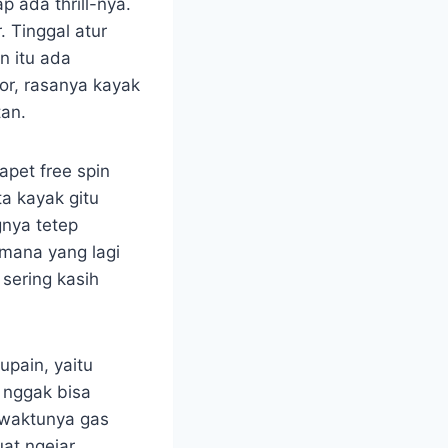
 ada thrill-nya.
. Tinggal atur
n itu ada
or, rasanya kayak
tan.
apet free spin
ta kayak gitu
gnya tetep
mana yang lagi
sering kasih
upain, yaitu
u nggak bisa
 waktunya gas
at ngejar