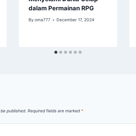
dalam Permainan RPG
By
oma777
December 17, 2024
 be published.
Required fields are marked
*