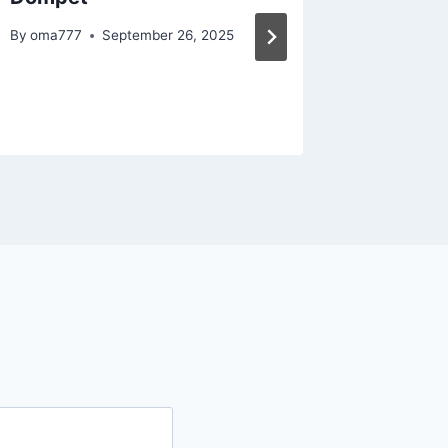
Sensasi
By
oma777
September 26, 2025
Game M
By
oma777