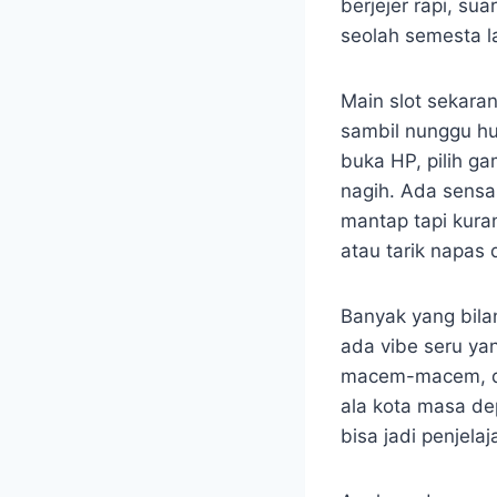
berjejer rapi, su
seolah semesta la
Main slot sekara
sambil nunggu huj
buka HP, pilih ga
nagih. Ada sensa
mantap tapi kuran
atau tarik napas
Banyak yang bilan
ada vibe seru ya
macem-macem, da
ala kota masa dep
bisa jadi penjela