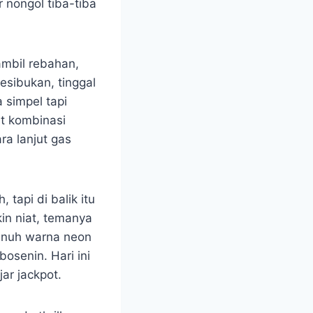
 nongol tiba-tiba
ambil rebahan,
esibukan, tinggal
 simpel tapi
et kombinasi
ra lanjut gas
tapi di balik itu
in niat, temanya
enuh warna neon
osenin. Hari ini
ar jackpot.