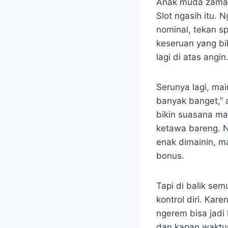
Anak muda zaman 
Slot ngasih itu. N
nominal, tekan sp
keseruan yang bi
lagi di atas angi
Serunya lagi, mai
banyak banget,” at
bikin suasana mak
ketawa bareng. N
enak dimainin, m
bonus.
Tapi di balik sem
kontrol diri. Kar
ngerem bisa jadi
dan kapan waktun