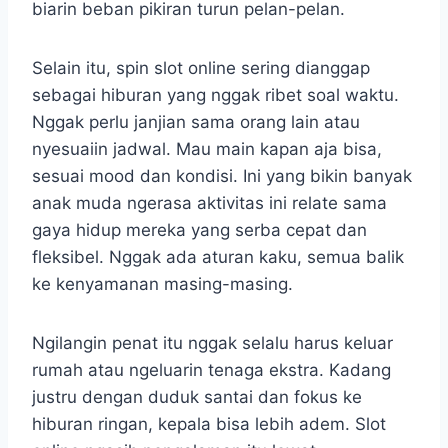
biarin beban pikiran turun pelan-pelan.
Selain itu, spin slot online sering dianggap
sebagai hiburan yang nggak ribet soal waktu.
Nggak perlu janjian sama orang lain atau
nyesuaiin jadwal. Mau main kapan aja bisa,
sesuai mood dan kondisi. Ini yang bikin banyak
anak muda ngerasa aktivitas ini relate sama
gaya hidup mereka yang serba cepat dan
fleksibel. Nggak ada aturan kaku, semua balik
ke kenyamanan masing-masing.
Ngilangin penat itu nggak selalu harus keluar
rumah atau ngeluarin tenaga ekstra. Kadang
justru dengan duduk santai dan fokus ke
hiburan ringan, kepala bisa lebih adem. Slot