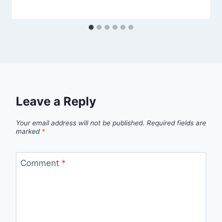
Leave a Reply
Your email address will not be published.
Required fields are
marked
*
Comment
*