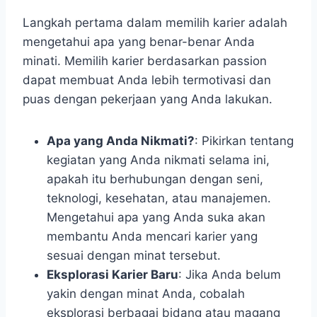
Langkah pertama dalam memilih karier adalah
mengetahui apa yang benar-benar Anda
minati. Memilih karier berdasarkan passion
dapat membuat Anda lebih termotivasi dan
puas dengan pekerjaan yang Anda lakukan.
Apa yang Anda Nikmati?
: Pikirkan tentang
kegiatan yang Anda nikmati selama ini,
apakah itu berhubungan dengan seni,
teknologi, kesehatan, atau manajemen.
Mengetahui apa yang Anda suka akan
membantu Anda mencari karier yang
sesuai dengan minat tersebut.
Eksplorasi Karier Baru
: Jika Anda belum
yakin dengan minat Anda, cobalah
eksplorasi berbagai bidang atau magang