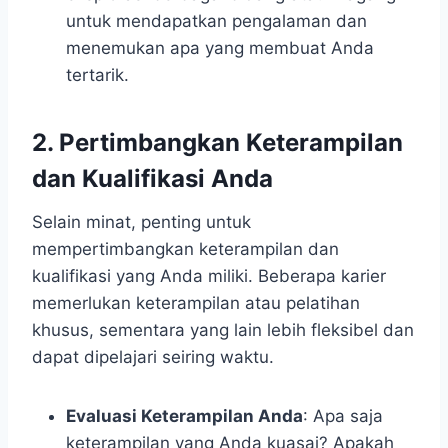
untuk mendapatkan pengalaman dan
menemukan apa yang membuat Anda
tertarik.
2. Pertimbangkan Keterampilan
dan Kualifikasi Anda
Selain minat, penting untuk
mempertimbangkan keterampilan dan
kualifikasi yang Anda miliki. Beberapa karier
memerlukan keterampilan atau pelatihan
khusus, sementara yang lain lebih fleksibel dan
dapat dipelajari seiring waktu.
Evaluasi Keterampilan Anda
: Apa saja
keterampilan yang Anda kuasai? Apakah