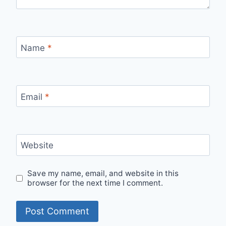
Name
*
Email
*
Website
Save my name, email, and website in this
browser for the next time I comment.