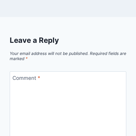
Leave a Reply
Your email address will not be published.
Required fields are
marked
*
Comment
*