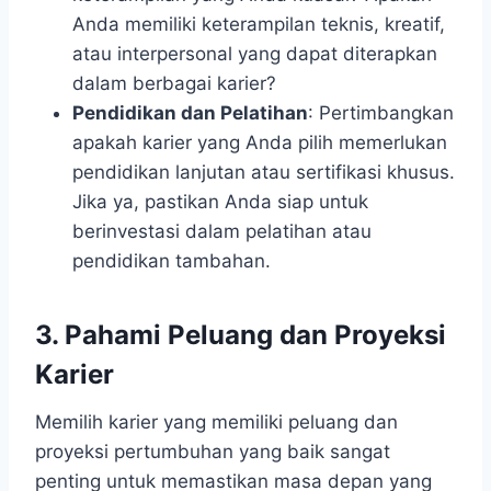
Anda memiliki keterampilan teknis, kreatif,
atau interpersonal yang dapat diterapkan
dalam berbagai karier?
Pendidikan dan Pelatihan
: Pertimbangkan
apakah karier yang Anda pilih memerlukan
pendidikan lanjutan atau sertifikasi khusus.
Jika ya, pastikan Anda siap untuk
berinvestasi dalam pelatihan atau
pendidikan tambahan.
3. Pahami Peluang dan Proyeksi
Karier
Memilih karier yang memiliki peluang dan
proyeksi pertumbuhan yang baik sangat
penting untuk memastikan masa depan yang