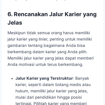
6. Rencanakan Jalur Karier yang
Jelas
Meskipun tidak semua orang harus memiliki
jalur karier yang linier, penting untuk memiliki
gambaran tentang bagaimana Anda bisa
berkembang dalam karier yang Anda pilih.
Memiliki jalur karier yang jelas dapat memberi
Anda motivasi untuk terus berkembang.
Jalur Karier yang Terstruktur
: Banyak
karier, seperti dalam bidang medis atau
hukum, memiliki jalur karier yang jelas,
mulai dari pendidikan hingga posisi
tertinggi. Pilihlah karier yang memberi