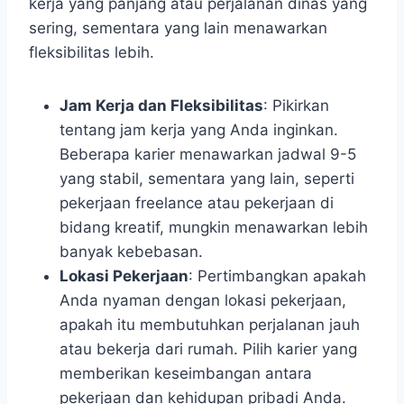
kerja yang panjang atau perjalanan dinas yang
sering, sementara yang lain menawarkan
fleksibilitas lebih.
Jam Kerja dan Fleksibilitas
: Pikirkan
tentang jam kerja yang Anda inginkan.
Beberapa karier menawarkan jadwal 9-5
yang stabil, sementara yang lain, seperti
pekerjaan freelance atau pekerjaan di
bidang kreatif, mungkin menawarkan lebih
banyak kebebasan.
Lokasi Pekerjaan
: Pertimbangkan apakah
Anda nyaman dengan lokasi pekerjaan,
apakah itu membutuhkan perjalanan jauh
atau bekerja dari rumah. Pilih karier yang
memberikan keseimbangan antara
pekerjaan dan kehidupan pribadi Anda.