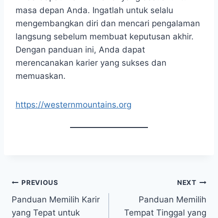
masa depan Anda. Ingatlah untuk selalu
mengembangkan diri dan mencari pengalaman
langsung sebelum membuat keputusan akhir.
Dengan panduan ini, Anda dapat
merencanakan karier yang sukses dan
memuaskan.
https://westernmountains.org
Post
PREVIOUS
NEXT
Panduan Memilih Karir
Panduan Memilih
navigation
yang Tepat untuk
Tempat Tinggal yang