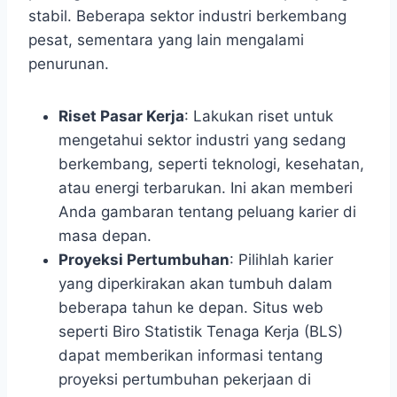
stabil. Beberapa sektor industri berkembang
pesat, sementara yang lain mengalami
penurunan.
Riset Pasar Kerja
: Lakukan riset untuk
mengetahui sektor industri yang sedang
berkembang, seperti teknologi, kesehatan,
atau energi terbarukan. Ini akan memberi
Anda gambaran tentang peluang karier di
masa depan.
Proyeksi Pertumbuhan
: Pilihlah karier
yang diperkirakan akan tumbuh dalam
beberapa tahun ke depan. Situs web
seperti Biro Statistik Tenaga Kerja (BLS)
dapat memberikan informasi tentang
proyeksi pertumbuhan pekerjaan di