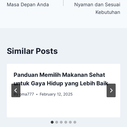
Masa Depan Anda
Nyaman dan Sesuai
Kebutuhan
Similar Posts
Panduan Memilih Makanan Sehat
untuk Gaya Hidup yang Lebih Baik
By
oma777
February 12, 2025