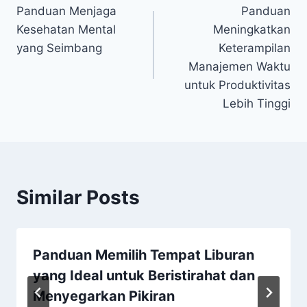
Panduan Menjaga
Panduan
navigation
Kesehatan Mental
Meningkatkan
yang Seimbang
Keterampilan
Manajemen Waktu
untuk Produktivitas
Lebih Tinggi
Similar Posts
Panduan Memilih Tempat Liburan
yang Ideal untuk Beristirahat dan
Menyegarkan Pikiran