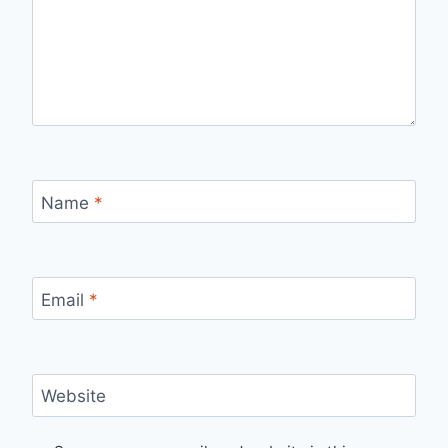
Name
*
Email
*
Website