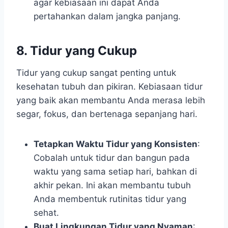
agar kebiasaan ini dapat Anda
pertahankan dalam jangka panjang.
8. Tidur yang Cukup
Tidur yang cukup sangat penting untuk
kesehatan tubuh dan pikiran. Kebiasaan tidur
yang baik akan membantu Anda merasa lebih
segar, fokus, dan bertenaga sepanjang hari.
Tetapkan Waktu Tidur yang Konsisten
:
Cobalah untuk tidur dan bangun pada
waktu yang sama setiap hari, bahkan di
akhir pekan. Ini akan membantu tubuh
Anda membentuk rutinitas tidur yang
sehat.
Buat Lingkungan Tidur yang Nyaman
: