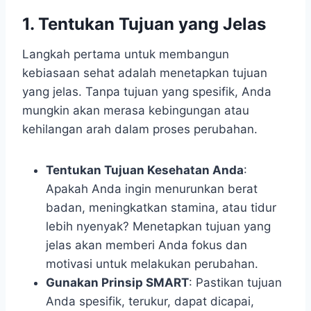
1. Tentukan Tujuan yang Jelas
Langkah pertama untuk membangun
kebiasaan sehat adalah menetapkan tujuan
yang jelas. Tanpa tujuan yang spesifik, Anda
mungkin akan merasa kebingungan atau
kehilangan arah dalam proses perubahan.
Tentukan Tujuan Kesehatan Anda
:
Apakah Anda ingin menurunkan berat
badan, meningkatkan stamina, atau tidur
lebih nyenyak? Menetapkan tujuan yang
jelas akan memberi Anda fokus dan
motivasi untuk melakukan perubahan.
Gunakan Prinsip SMART
: Pastikan tujuan
Anda spesifik, terukur, dapat dicapai,