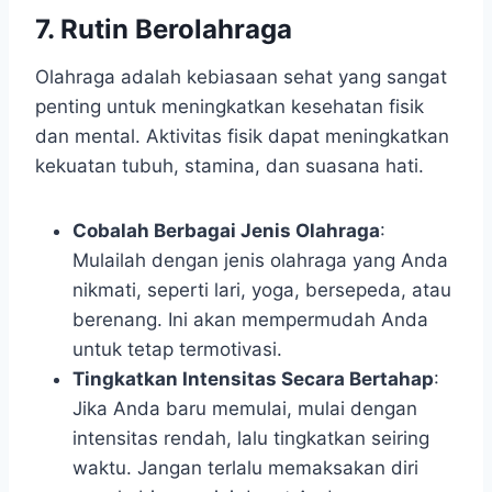
7. Rutin Berolahraga
Olahraga adalah kebiasaan sehat yang sangat
penting untuk meningkatkan kesehatan fisik
dan mental. Aktivitas fisik dapat meningkatkan
kekuatan tubuh, stamina, dan suasana hati.
Cobalah Berbagai Jenis Olahraga
:
Mulailah dengan jenis olahraga yang Anda
nikmati, seperti lari, yoga, bersepeda, atau
berenang. Ini akan mempermudah Anda
untuk tetap termotivasi.
Tingkatkan Intensitas Secara Bertahap
:
Jika Anda baru memulai, mulai dengan
intensitas rendah, lalu tingkatkan seiring
waktu. Jangan terlalu memaksakan diri