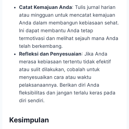
Catat Kemajuan Anda
: Tulis jurnal harian
atau mingguan untuk mencatat kemajuan
Anda dalam membangun kebiasaan sehat.
Ini dapat membantu Anda tetap
termotivasi dan melihat sejauh mana Anda
telah berkembang.
Refleksi dan Penyesuaian
: Jika Anda
merasa kebiasaan tertentu tidak efektif
atau sulit dilakukan, cobalah untuk
menyesuaikan cara atau waktu
pelaksanaannya. Berikan diri Anda
fleksibilitas dan jangan terlalu keras pada
diri sendiri.
Kesimpulan