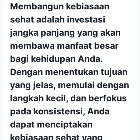
Membangun kebiasaan
sehat adalah investasi
jangka panjang yang akan
membawa manfaat besar
bagi kehidupan Anda.
Dengan menentukan tujuan
yang jelas, memulai dengan
langkah kecil, dan berfokus
pada konsistensi, Anda
dapat menciptakan
kebiasaan sehat yang