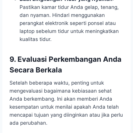
Pastikan kamar tidur Anda gelap, tenang,
dan nyaman. Hindari menggunakan
perangkat elektronik seperti ponsel atau
laptop sebelum tidur untuk meningkatkan
kualitas tidur.
9. Evaluasi Perkembangan Anda
Secara Berkala
Setelah beberapa waktu, penting untuk
mengevaluasi bagaimana kebiasaan sehat
Anda berkembang. Ini akan memberi Anda
kesempatan untuk menilai apakah Anda telah
mencapai tujuan yang diinginkan atau jika perlu
ada perubahan.