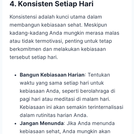
4. Konsisten Setiap Hari
Konsistensi adalah kunci utama dalam
membangun kebiasaan sehat. Meskipun
kadang-kadang Anda mungkin merasa malas
atau tidak termotivasi, penting untuk tetap
berkomitmen dan melakukan kebiasaan
tersebut setiap hari.
Bangun Kebiasaan Harian
: Tentukan
waktu yang sama setiap hari untuk
kebiasaan Anda, seperti berolahraga di
pagi hari atau meditasi di malam hari.
Kebiasaan ini akan semakin terinternalisasi
dalam rutinitas harian Anda.
Jangan Menunda
: Jika Anda menunda
kebiasaan sehat, Anda mungkin akan