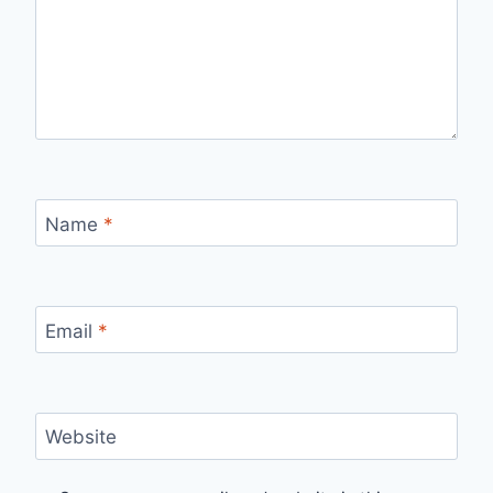
Name
*
Email
*
Website