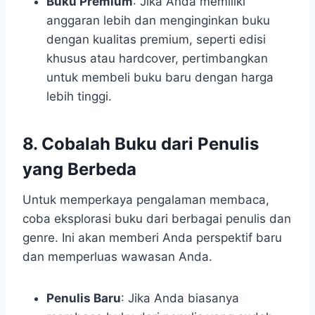
Buku Premium
: Jika Anda memiliki
anggaran lebih dan menginginkan buku
dengan kualitas premium, seperti edisi
khusus atau hardcover, pertimbangkan
untuk membeli buku baru dengan harga
lebih tinggi.
8. Cobalah Buku dari Penulis
yang Berbeda
Untuk memperkaya pengalaman membaca,
coba eksplorasi buku dari berbagai penulis dan
genre. Ini akan memberi Anda perspektif baru
dan memperluas wawasan Anda.
Penulis Baru
: Jika Anda biasanya