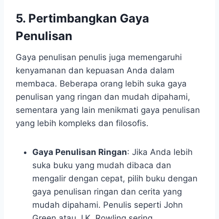
5. Pertimbangkan Gaya
Penulisan
Gaya penulisan penulis juga memengaruhi
kenyamanan dan kepuasan Anda dalam
membaca. Beberapa orang lebih suka gaya
penulisan yang ringan dan mudah dipahami,
sementara yang lain menikmati gaya penulisan
yang lebih kompleks dan filosofis.
Gaya Penulisan Ringan
: Jika Anda lebih
suka buku yang mudah dibaca dan
mengalir dengan cepat, pilih buku dengan
gaya penulisan ringan dan cerita yang
mudah dipahami. Penulis seperti John
Green atau J.K. Rowling sering