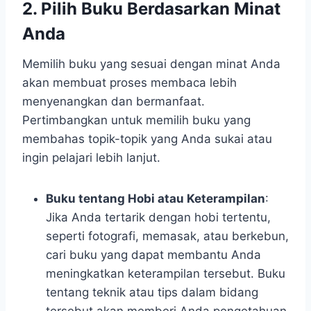
2. Pilih Buku Berdasarkan Minat
Anda
Memilih buku yang sesuai dengan minat Anda
akan membuat proses membaca lebih
menyenangkan dan bermanfaat.
Pertimbangkan untuk memilih buku yang
membahas topik-topik yang Anda sukai atau
ingin pelajari lebih lanjut.
Buku tentang Hobi atau Keterampilan
:
Jika Anda tertarik dengan hobi tertentu,
seperti fotografi, memasak, atau berkebun,
cari buku yang dapat membantu Anda
meningkatkan keterampilan tersebut. Buku
tentang teknik atau tips dalam bidang
tersebut akan memberi Anda pengetahuan