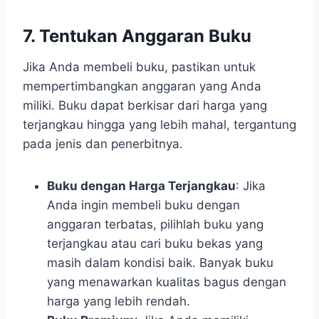
7. Tentukan Anggaran Buku
Jika Anda membeli buku, pastikan untuk
mempertimbangkan anggaran yang Anda
miliki. Buku dapat berkisar dari harga yang
terjangkau hingga yang lebih mahal, tergantung
pada jenis dan penerbitnya.
Buku dengan Harga Terjangkau
: Jika
Anda ingin membeli buku dengan
anggaran terbatas, pilihlah buku yang
terjangkau atau cari buku bekas yang
masih dalam kondisi baik. Banyak buku
yang menawarkan kualitas bagus dengan
harga yang lebih rendah.