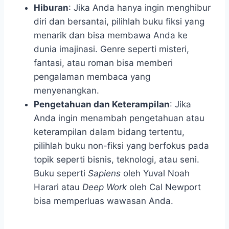
Hiburan
: Jika Anda hanya ingin menghibur
diri dan bersantai, pilihlah buku fiksi yang
menarik dan bisa membawa Anda ke
dunia imajinasi. Genre seperti misteri,
fantasi, atau roman bisa memberi
pengalaman membaca yang
menyenangkan.
Pengetahuan dan Keterampilan
: Jika
Anda ingin menambah pengetahuan atau
keterampilan dalam bidang tertentu,
pilihlah buku non-fiksi yang berfokus pada
topik seperti bisnis, teknologi, atau seni.
Buku seperti
Sapiens
oleh Yuval Noah
Harari atau
Deep Work
oleh Cal Newport
bisa memperluas wawasan Anda.