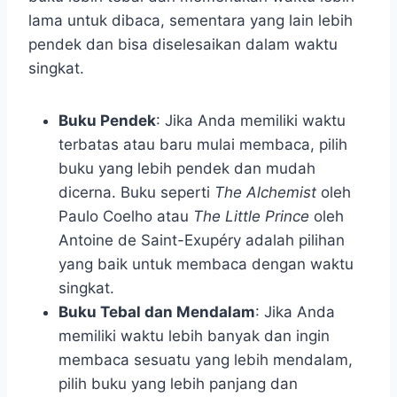
lama untuk dibaca, sementara yang lain lebih
pendek dan bisa diselesaikan dalam waktu
singkat.
Buku Pendek
: Jika Anda memiliki waktu
terbatas atau baru mulai membaca, pilih
buku yang lebih pendek dan mudah
dicerna. Buku seperti
The Alchemist
oleh
Paulo Coelho atau
The Little Prince
oleh
Antoine de Saint-Exupéry adalah pilihan
yang baik untuk membaca dengan waktu
singkat.
Buku Tebal dan Mendalam
: Jika Anda
memiliki waktu lebih banyak dan ingin
membaca sesuatu yang lebih mendalam,
pilih buku yang lebih panjang dan