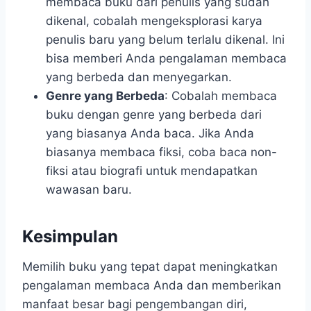
membaca buku dari penulis yang sudah
dikenal, cobalah mengeksplorasi karya
penulis baru yang belum terlalu dikenal. Ini
bisa memberi Anda pengalaman membaca
yang berbeda dan menyegarkan.
Genre yang Berbeda
: Cobalah membaca
buku dengan genre yang berbeda dari
yang biasanya Anda baca. Jika Anda
biasanya membaca fiksi, coba baca non-
fiksi atau biografi untuk mendapatkan
wawasan baru.
Kesimpulan
Memilih buku yang tepat dapat meningkatkan
pengalaman membaca Anda dan memberikan
manfaat besar bagi pengembangan diri,