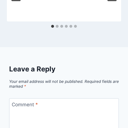
Leave a Reply
Your email address will not be published.
Required fields are
marked
*
Comment
*