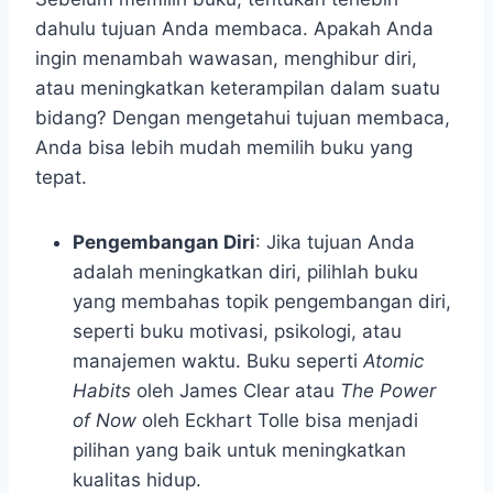
dahulu tujuan Anda membaca. Apakah Anda
ingin menambah wawasan, menghibur diri,
atau meningkatkan keterampilan dalam suatu
bidang? Dengan mengetahui tujuan membaca,
Anda bisa lebih mudah memilih buku yang
tepat.
Pengembangan Diri
: Jika tujuan Anda
adalah meningkatkan diri, pilihlah buku
yang membahas topik pengembangan diri,
seperti buku motivasi, psikologi, atau
manajemen waktu. Buku seperti
Atomic
Habits
oleh James Clear atau
The Power
of Now
oleh Eckhart Tolle bisa menjadi
pilihan yang baik untuk meningkatkan
kualitas hidup.