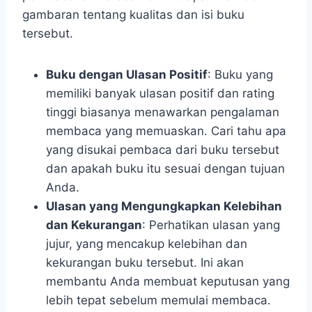
gambaran tentang kualitas dan isi buku
tersebut.
Buku dengan Ulasan Positif
: Buku yang
memiliki banyak ulasan positif dan rating
tinggi biasanya menawarkan pengalaman
membaca yang memuaskan. Cari tahu apa
yang disukai pembaca dari buku tersebut
dan apakah buku itu sesuai dengan tujuan
Anda.
Ulasan yang Mengungkapkan Kelebihan
dan Kekurangan
: Perhatikan ulasan yang
jujur, yang mencakup kelebihan dan
kekurangan buku tersebut. Ini akan
membantu Anda membuat keputusan yang
lebih tepat sebelum memulai membaca.