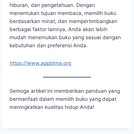
hiburan, dan pengetahuan. Dengan
menentukan tujuan membaca, memilih buku
berdasarkan minat, dan mempertimbangkan
berbagai faktor lainnya, Anda akan lebih
mudah menemukan buku yang sesuai dengan
kebutuhan dan preferensi Anda.
https://www.appptma.org
Semoga artikel ini memberikan panduan yang
bermanfaat dalam memilih buku yang dapat
meningkatkan kualitas hidup Anda!