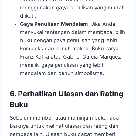
menggunakan gaya penulisan yang mudah
diikuti.
Gaya Penulisan Mendalam
: Jika Anda
menyukai tantangan dalam membaca, pilih
buku dengan gaya penulisan yang lebih
kompleks dan penuh makna. Buku karya
Franz Kafka atau Gabriel Garcia Marquez
memiliki gaya penulisan yang lebih
mendalam dan penuh simbolisme.
6. Perhatikan Ulasan dan Rating
Buku
Sebelum membeli atau meminjam buku, ada
baiknya untuk melihat ulasan dan rating dari
pembaca lain. Ulasan buku dapat memberi