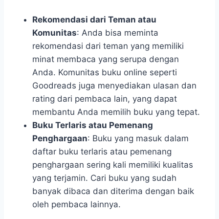
Rekomendasi dari Teman atau
Komunitas
: Anda bisa meminta
rekomendasi dari teman yang memiliki
minat membaca yang serupa dengan
Anda. Komunitas buku online seperti
Goodreads juga menyediakan ulasan dan
rating dari pembaca lain, yang dapat
membantu Anda memilih buku yang tepat.
Buku Terlaris atau Pemenang
Penghargaan
: Buku yang masuk dalam
daftar buku terlaris atau pemenang
penghargaan sering kali memiliki kualitas
yang terjamin. Cari buku yang sudah
banyak dibaca dan diterima dengan baik
oleh pembaca lainnya.