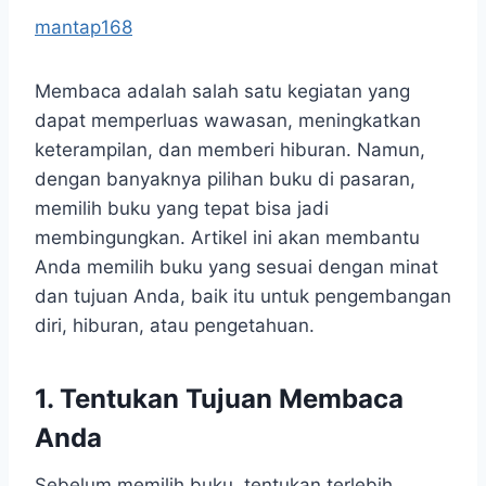
mantap168
Membaca adalah salah satu kegiatan yang
dapat memperluas wawasan, meningkatkan
keterampilan, dan memberi hiburan. Namun,
dengan banyaknya pilihan buku di pasaran,
memilih buku yang tepat bisa jadi
membingungkan. Artikel ini akan membantu
Anda memilih buku yang sesuai dengan minat
dan tujuan Anda, baik itu untuk pengembangan
diri, hiburan, atau pengetahuan.
1. Tentukan Tujuan Membaca
Anda
Sebelum memilih buku, tentukan terlebih