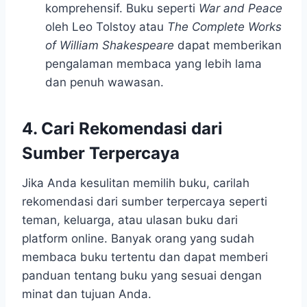
komprehensif. Buku seperti
War and Peace
oleh Leo Tolstoy atau
The Complete Works
of William Shakespeare
dapat memberikan
pengalaman membaca yang lebih lama
dan penuh wawasan.
4. Cari Rekomendasi dari
Sumber Terpercaya
Jika Anda kesulitan memilih buku, carilah
rekomendasi dari sumber terpercaya seperti
teman, keluarga, atau ulasan buku dari
platform online. Banyak orang yang sudah
membaca buku tertentu dan dapat memberi
panduan tentang buku yang sesuai dengan
minat dan tujuan Anda.