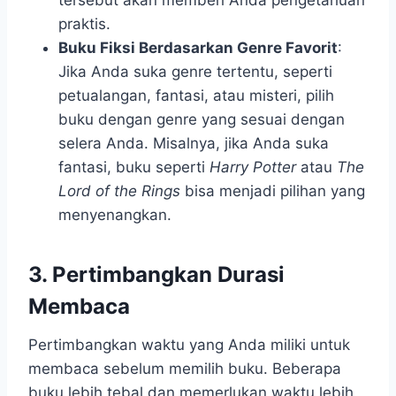
praktis.
Buku Fiksi Berdasarkan Genre Favorit
:
Jika Anda suka genre tertentu, seperti
petualangan, fantasi, atau misteri, pilih
buku dengan genre yang sesuai dengan
selera Anda. Misalnya, jika Anda suka
fantasi, buku seperti
Harry Potter
atau
The
Lord of the Rings
bisa menjadi pilihan yang
menyenangkan.
3. Pertimbangkan Durasi
Membaca
Pertimbangkan waktu yang Anda miliki untuk
membaca sebelum memilih buku. Beberapa
buku lebih tebal dan memerlukan waktu lebih