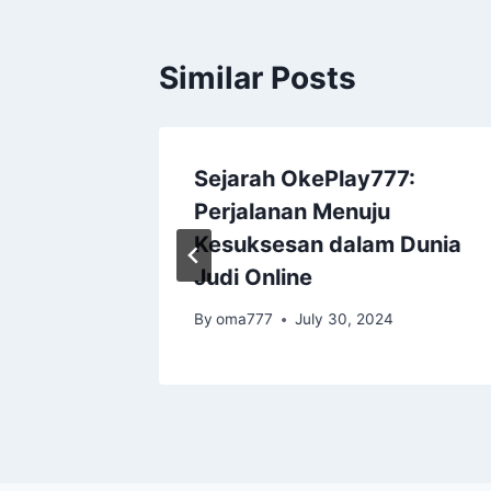
Similar Posts
Gadget
Sejarah OkePlay777:
arkan
Perjalanan Menuju
ggaran
Kesuksesan dalam Dunia
Judi Online
By
oma777
July 30, 2024