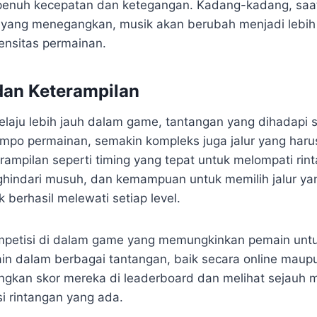
penuh kecepatan dan ketegangan. Kadang-kadang, sa
i yang menegangkan, musik akan berubah menjadi lebih
ensitas permainan.
dan Keterampilan
elaju lebih jauh dalam game, tantangan yang dihadapi s
mpo permainan, semakin kompleks juga jalur yang haru
ampilan seperti timing yang tepat untuk melompati rint
hindari musuh, dan kemampuan untuk memilih jalur ya
 berhasil melewati setiap level.
ompetisi di dalam game yang memungkinkan pemain unt
in dalam berbagai tantangan, baik secara online maupu
gkan skor mereka di leaderboard dan melihat sejau
 rintangan yang ada.