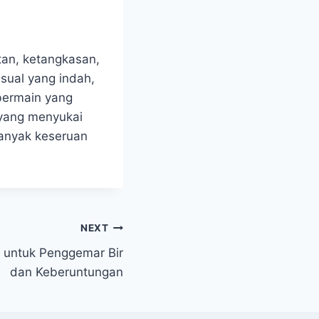
n, ketangkasan,
sual yang indah,
bermain yang
 yang menyukai
anyak keseruan
NEXT
 untuk Penggemar Bir
dan Keberuntungan