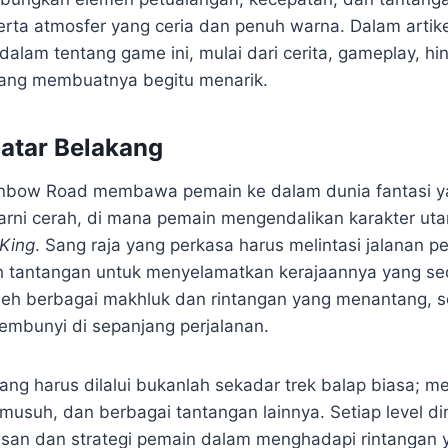
ta atmosfer yang ceria dan penuh warna. Dalam artikel 
 dalam tentang game ini, mulai dari cerita, gameplay, h
yang membuatnya begitu menarik.
Latar Belakang
inbow Road membawa pemain ke dalam dunia fantasi 
ni cerah, di mana pemain mengendalikan karakter uta
King
. Sang raja yang perkasa harus melintasi jalanan p
h tantangan untuk menyelamatkan kerajaannya yang s
 oleh berbagai makhluk dan rintangan yang menantang, s
sembunyi di sepanjang perjalanan.
yang harus dilalui bukanlah sekadar trek balap biasa; 
musuh, dan berbagai tantangan lainnya. Setiap level d
san dan strategi pemain dalam menghadapi rintangan 