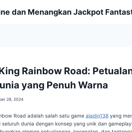
line dan Menangkan Jackpot Fantast
King Rainbow Road: Petuala
Dunia yang Penuh Warna
er 28, 2024
inbow Road adalah salah satu game
aladin138
yang mena
 seluruh dunia dengan konsep yang unik dan gameplay y
bungkan elemen petualangan, kecepatan, dan tantanga