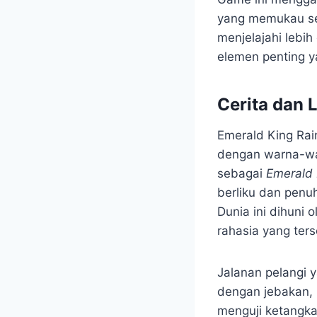
yang memukau ser
menjelajahi lebih
elemen penting 
Cerita dan 
Emerald King Ra
dengan warna-war
sebagai
Emerald 
berliku dan penu
Dunia ini dihuni
rahasia yang ter
Jalanan pelangi 
dengan jebakan, 
menguji ketangka