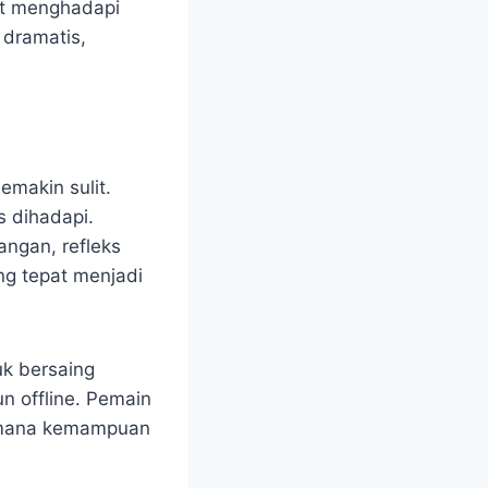
at menghadapi
 dramatis,
emakin sulit.
s dihadapi.
angan, refleks
ng tepat menjadi
uk bersaing
n offline. Pemain
h mana kemampuan