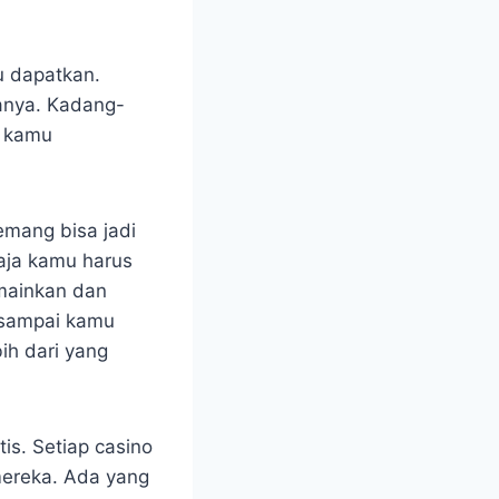
u dapatkan.
anya. Kadang-
n kamu
emang bisa jadi
aja kamu harus
mainkan dan
 sampai kamu
ih dari yang
tis. Setiap casino
mereka. Ada yang