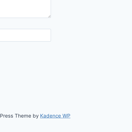
rdPress Theme by
Kadence WP