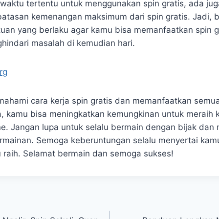
 waktu tertentu untuk menggunakan spin gratis, ada ju
tasan kemenangan maksimum dari spin gratis. Jadi, ba
tuan yang berlaku agar kamu bisa memanfaatkan spin g
hindari masalah di kemudian hari.
rg
ahami cara kerja spin gratis dan memanfaatkan semua 
a, kamu bisa meningkatkan kemungkinan untuk meraih
ine. Jangan lupa untuk selalu bermain dengan bijak dan
mainan. Semoga keberuntungan selalu menyertai kam
 raih. Selamat bermain dan semoga sukses!