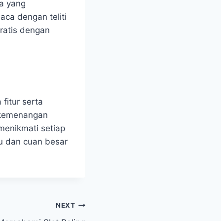
ga yang
ca dengan teliti
ratis dengan
fitur serta
 kemenangan
 menikmati setiap
u dan cuan besar
NEXT