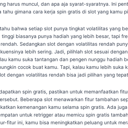
ng harus muncul, dan apa aja syarat-syaratnya. Ini pen
tahu gimana cara kerja spin gratis di slot yang kamu pil
ahu bahwa setiap slot punya tingkat volatilitas yang b
s tinggi biasanya punya hadiah yang lebih besar, tapi fr
rendah. Sedangkan slot dengan volatilitas rendah pun
rekuensinya lebih sering. Jadi, pilihlah slot sesuai denga
alau kamu suka tantangan dan pengen nunggu hadiah be
i mungkin cocok buat kamu. Tapi, kalau kamu lebih suka
ot dengan volatilitas rendah bisa jadi pilihan yang tepat
apatkan spin gratis, pastikan untuk memanfaatkan fitu
tersebut. Beberapa slot menawarkan fitur tambahan sepe
katkan kemenangan kamu selama spin gratis. Ada juga 
patan untuk retrigger atau memicu spin gratis tamba
ur-fitur ini, kamu bisa meningkatkan peluang untuk m