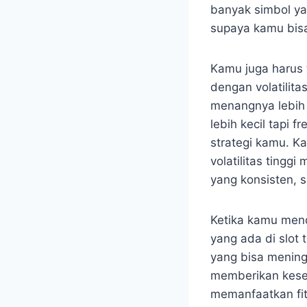
banyak simbol ya
supaya kamu bisa 
Kamu juga harus t
dengan volatilita
menangnya lebih 
lebih kecil tapi f
strategi kamu. K
volatilitas tingg
yang konsisten, sl
Ketika kamu mend
yang ada di slot 
yang bisa mening
memberikan kesem
memanfaatkan fit