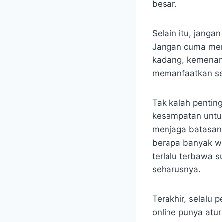
besar.
Selain itu, jang
Jangan cuma men
kadang, kemenang
memanfaatkan s
Tak kalah penting
kesempatan untuk
menjaga batasan.
berapa banyak w
terlalu terbawa 
seharusnya.
Terakhir, selalu 
online punya at