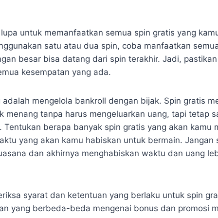
an lupa untuk memanfaatkan semua spin gratis yang kam
ggunakan satu atau dua spin, coba manfaatkan semu
an besar bisa datang dari spin terakhir. Jadi, pastika
emua kesempatan yang ada.
 adalah mengelola bankroll dengan bijak. Spin gratis m
 menang tanpa harus mengeluarkan uang, tapi tetap s
 Tentukan berapa banyak spin gratis yang akan kamu 
aktu yang akan kamu habiskan untuk bermain. Jangan
suasana dan akhirnya menghabiskan waktu dan uang leb
periksa syarat dan ketentuan yang berlaku untuk spin gra
uran yang berbeda-beda mengenai bonus dan promosi 