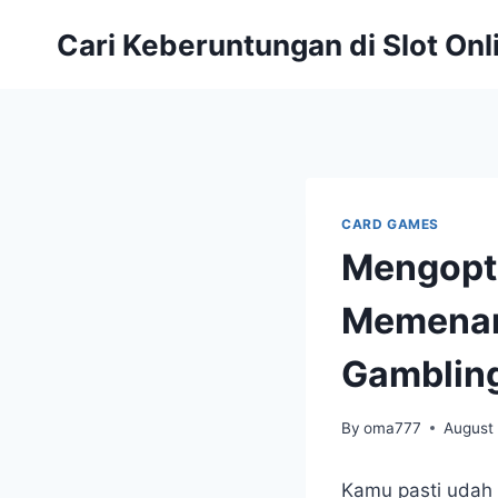
Skip
Cari Keberuntungan di Slot On
to
content
CARD GAMES
Mengopti
Memenan
Gambling
By
oma777
August
Kamu pasti udah n